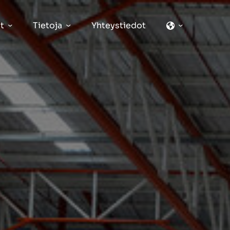
t
Tietoja
Yhteystiedot