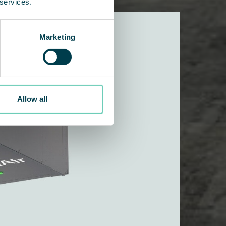
 services.
Marketing
Allow all