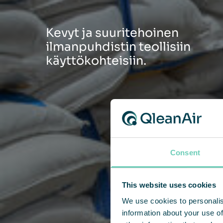
Kevyt ja suuritehoinen
ilmanpuhdistin teollisiin
käyttökohteisiin.
Consent
This website uses cookies
We use cookies to personalis
information about your use of