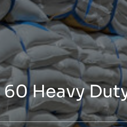
S 60 Heavy Dut