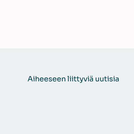
Aiheeseen liittyviä uutisia