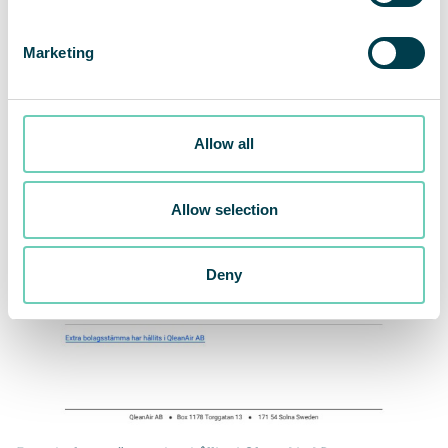
Marketing
Allow all
Allow selection
Deny