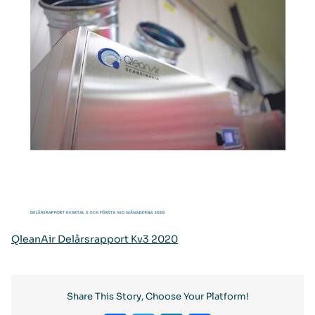
QleanAir Delårsrapport Kv3 2020
Share This Story, Choose Your Platform!