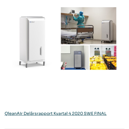
QleanAir Delårsrapport Kvartal 4 2020 SWE FINAL