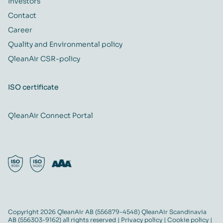
Investors
Contact
Career
Quality and Environmental policy
QleanAir CSR-policy
ISO certificate
QleanAir Connect Portal
Copyright 2026 QleanAir AB (556879-4548) QleanAir Scandinavia
AB (556303-9162) all rights reserved |
Privacy policy
|
Cookie policy
|