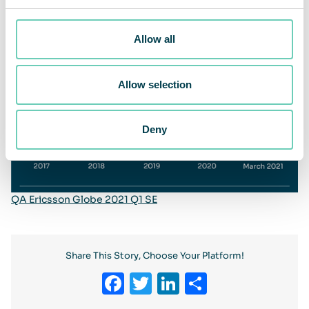
Allow all
Allow selection
Deny
QA Ericsson Globe 2021 Q1 SE
Share This Story, Choose Your Platform!
Facebook
Twitter
LinkedIn
Share