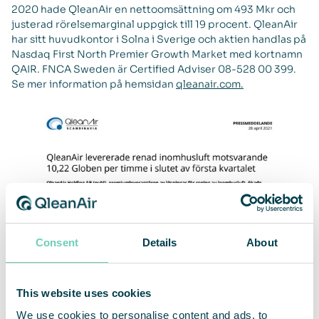
2020 hade QleanAir en nettoomsättning om 493 Mkr och
justerad rörelsemarginal uppgick till 19 procent. QleanAir
har sitt huvudkontor i Solna i Sverige och aktien handlas på
Nasdaq First North Premier Growth Market med kortnamn
QAIR. FNCA Sweden är Certified Adviser 08-528 00 399.
Se mer information på hemsidan
qleanair.com.
Consent
Details
About
This website uses cookies
We use cookies to personalise content and ads, to