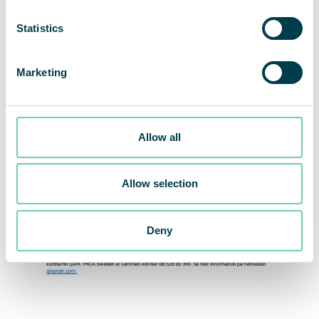
Statistics
Marketing
Allow all
Allow selection
Deny