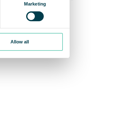
Marketing
Allow all