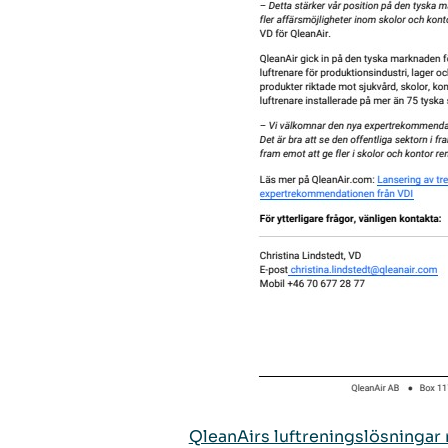
QleanAirs luftreningslösningar 