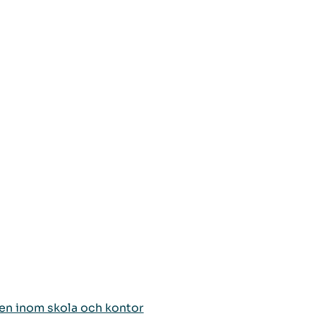
onen inom skola och kontor