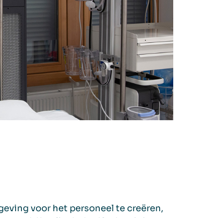
eving voor het personeel te creëren,