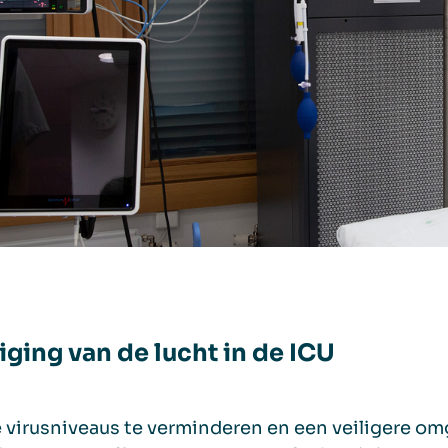
iging van de lucht in de ICU
virusniveaus te verminderen en een veiligere omg