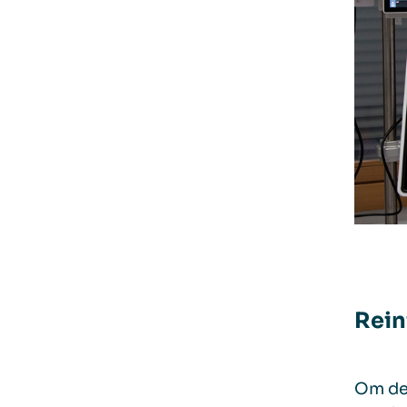
Rein
Om de 