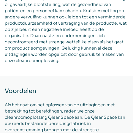
of gevaarlijke blootstelling, wat de gezondheid van
patiënten en personeel kan schaden. Kruisbesmetting en
andere vervuiling kunnen ook leiden tot een verminderde
productduurzaamheid of vertraging van de productie, wat
op zijn beurt een negatieve invloed heeft op de
organisatie. Daarnaast zien ondernemingen zich
geconfronteerd met strenge wettelijke eisen als het gaat
om productieomgevingen. Gelukkig kunnen al deze
uitdagingen worden opgelost door gebruik te maken van
onze cleanroomoplossing.
Voordelen
Als het gaat om het oplossen van de uitdagingen met
betrekking tot bereidingen, raden we onze
cleanroomoplossing QleanSpace aan. De QleanSpace kan
uw reeds bestaande bereidingsfabriek in
overeenstemming brengen met de strengste