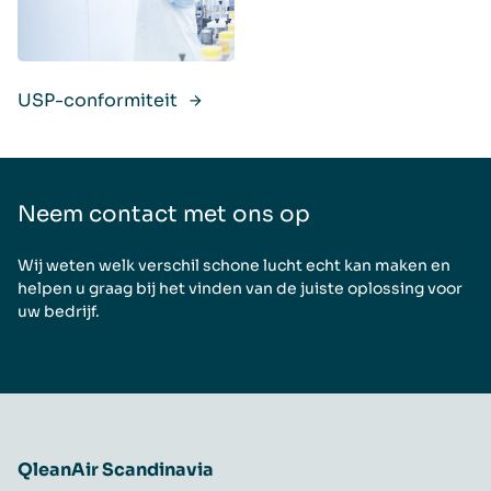
USP-conformiteit
Neem contact met ons op
Wij weten welk verschil schone lucht echt kan maken en
helpen u graag bij het vinden van de juiste oplossing voor
uw bedrijf.
QleanAir Scandinavia