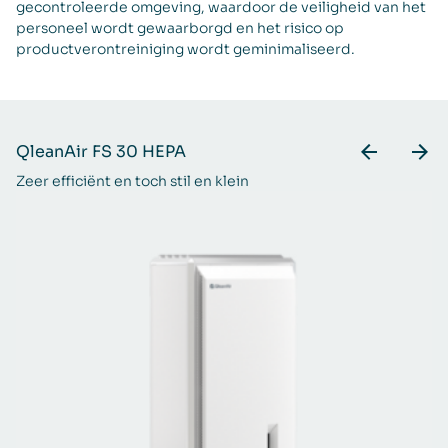
gecontroleerde omgeving, waardoor de veiligheid van het
personeel wordt gewaarborgd en het risico op
productverontreiniging wordt geminimaliseerd.
QleanAir FS 30 HEPA
Zeer efficiënt en toch stil en klein