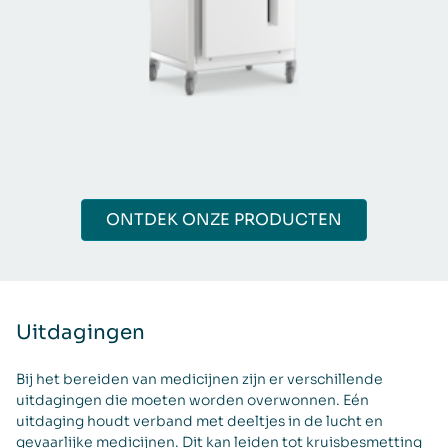
ONTDEK ONZE PRODUCTEN
Uitdagingen
Bij het bereiden van medicijnen zijn er verschillende
uitdagingen die moeten worden overwonnen. Eén
uitdaging houdt verband met deeltjes in de lucht en
gevaarlijke medicijnen. Dit kan leiden tot kruisbesmetting