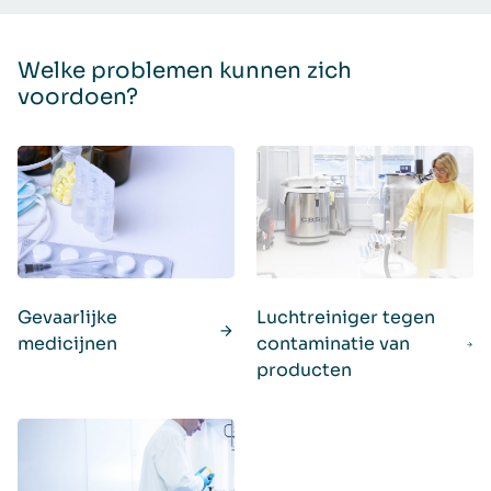
Welke problemen kunnen zich
voordoen?
Gevaarlijke
Luchtreiniger tegen
medicijnen
contaminatie van
producten