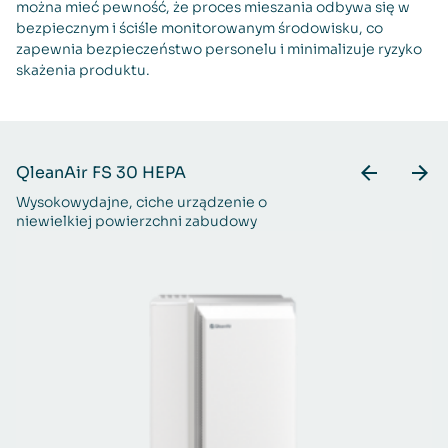
można mieć pewność, że proces mieszania odbywa się w
bezpiecznym i ściśle monitorowanym środowisku, co
zapewnia bezpieczeństwo personelu i minimalizuje ryzyko
skażenia produktu.
QleanAir FS 30 HEPA
Wysokowydajne, ciche urządzenie o
niewielkiej powierzchni zabudowy