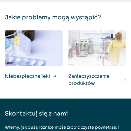
Jakie problemy mogą wystąpić?
Niebezpieczne leki
Zanieczyszczenie
produktów
Skontaktuj się z nami
Wiemy, jak dużą różnicę może zrobić czyste powietrze, i