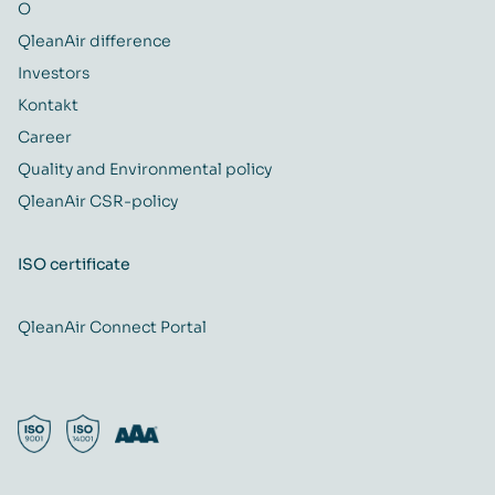
O
QleanAir difference
Investors
Kontakt
Career
Quality and Environmental policy
QleanAir CSR-policy
ISO certificate
QleanAir Connect Portal