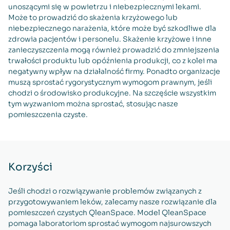
unoszącymi się w powietrzu i niebezpiecznymi lekami.
Może to prowadzić do skażenia krzyżowego lub
niebezpiecznego narażenia, które może być szkodliwe dla
zdrowia pacjentów i personelu. Skażenie krzyżowe i inne
zanieczyszczenia mogą również prowadzić do zmniejszenia
trwałości produktu lub opóźnienia produkcji, co z kolei ma
negatywny wpływ na działalność firmy. Ponadto organizacje
muszą sprostać rygorystycznym wymogom prawnym, jeśli
chodzi o środowisko produkcyjne. Na szczęście wszystkim
tym wyzwaniom można sprostać, stosując nasze
pomieszczenia czyste.
Korzyści
Jeśli chodzi o rozwiązywanie problemów związanych z
przygotowywaniem leków, zalecamy nasze rozwiązanie dla
pomieszczeń czystych QleanSpace. Model QleanSpace
pomaga laboratoriom sprostać wymogom najsurowszych