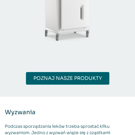
POZNAJ NASZE PRODUKTY
Wyzwania
Podczas sporządzania leków trzeba sprostać kilku
wyzwaniom. Jedno z wyzwań wiąże się z cząstkami