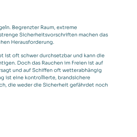
geln. Begrenzter Raum, extreme
trenge Sicherheitsvorschriften machen das
schen Herausforderung.
t ist oft schwer durchsetzbar und kann die
tigen. Doch das Rauchen im Freien ist auf
rsagt und auf Schiffen oft wetterabhängig
g ist eine kontrollierte, brandsichere
, die weder die Sicherheit gefährdet noch