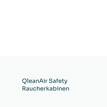
QleanAir Safety
Raucherkabinen