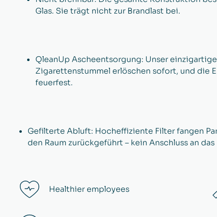
Glas. Sie trägt nicht zur Brandlast bei.
QleanUp Ascheentsorgung: Unser einzigartiges
Zigarettenstummel erlöschen sofort, und die E
feuerfest.
Gefilterte Abluft: Hocheffiziente Filter fangen Pa
den Raum zurückgeführt – kein Anschluss an das
Healthier employees