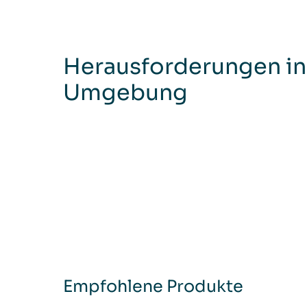
Herausforderungen in
Umgebung
Empfohlene Produkte