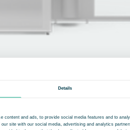
Details
rheitsanforderungen
e content and ads, to provide social media features and to analy
 our site with our social media, advertising and analytics partn
ENTDECKEN SIE UNSERE PRODUKTE