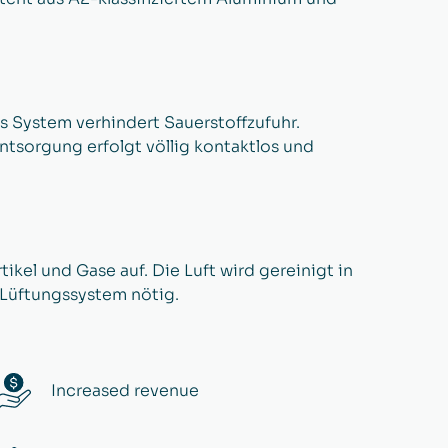
 System verhindert Sauerstoffzufuhr.
ntsorgung erfolgt völlig kontaktlos und
rtikel und Gase auf. Die Luft wird gereinigt in
 Lüftungssystem nötig.
Increased revenue