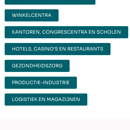
WINKELCENTRA
KANTOREN, CONGRESCENTRA EN SCHOLEN
HOTELS, CASINO’S EN RESTAURANTS
GEZONDHEIDSZORG
PRODUCTIE-INDUSTRIE
LOGISTIEK EN MAGAZIJNEN