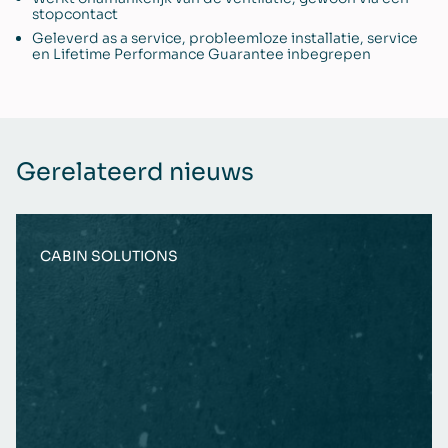
stopcontact
Geleverd as a service, probleemloze installatie, service
en Lifetime Performance Guarantee inbegrepen
Gerelateerd nieuws
CABIN SOLUTIONS