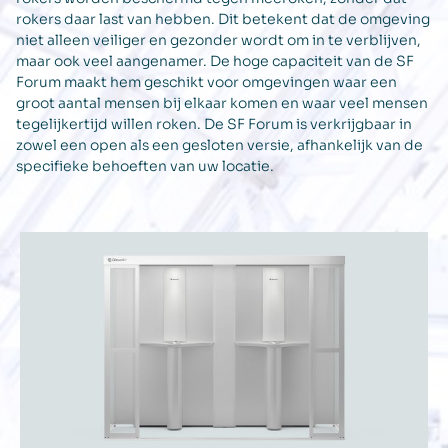
rokers daar last van hebben. Dit betekent dat de omgeving
niet alleen veiliger en gezonder wordt om in te verblijven,
maar ook veel aangenamer. De hoge capaciteit van de SF
Forum maakt hem geschikt voor omgevingen waar een
groot aantal mensen bij elkaar komen en waar veel mensen
tegelijkertijd willen roken. De SF Forum is verkrijgbaar in
zowel een open als een gesloten versie, afhankelijk van de
specifieke behoeften van uw locatie.