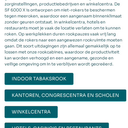
zorginstellingen, productiebedrijven en winkelcentra. De
SF 6000 X is ontworpen om niet-rokers te beschermen
tegen meeroken, waardoor een aangenaam binnenklimaat
zonder geuren ontstaat. In winkelcentra, hotels en
restaurants moet je vaak de locatie verlaten om te kunnen
roken. Op werkplekken duren rookpauzes vaak vrij lang
omdat de rokers naar een aangewezen rookruimte moeten
gaan. Dit soort uitdagingen zijn allemaal gemakkelijk op te
lossen met onze rookcabines, waardoor de productiviteit
kan worden verhoogd en een aangename, gezonde en
veilige omgeving om in te verblijven wordt gecreëerd.
INDOOR TABAKSROOK
KANTOREN, CONGRESCENTRA EN SCHOLEN
WINKELCENTRA