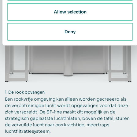
Allow selection
Deny
1.
De rook opvangen
Een rookvrije omgeving kan alleen worden gecreëerd als
de verontreinigde lucht wordt opgevangen voordat deze
zich verspreidt. De SF-line maakt dit mogelijk en de
strategisch geplaatste luchtinlaten, boven de tafel, sturen
de vervuilde lucht naar ons krachtige, meertraps
luchtfiltratiesysteem.