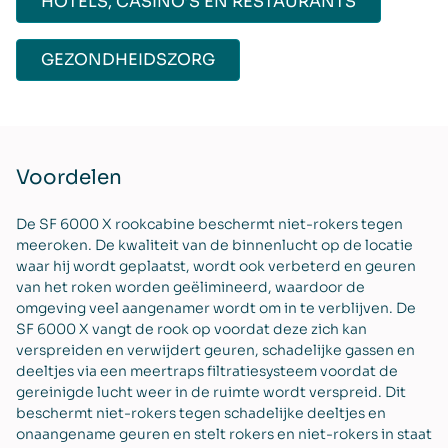
HOTELS, CASINO’S EN RESTAURANTS
GEZONDHEIDSZORG
Voordelen
De SF 6000 X rookcabine beschermt niet-rokers tegen
meeroken. De kwaliteit van de binnenlucht op de locatie
waar hij wordt geplaatst, wordt ook verbeterd en geuren
van het roken worden geëlimineerd, waardoor de
omgeving veel aangenamer wordt om in te verblijven. De
SF 6000 X vangt de rook op voordat deze zich kan
verspreiden en verwijdert geuren, schadelijke gassen en
deeltjes via een meertraps filtratiesysteem voordat de
gereinigde lucht weer in de ruimte wordt verspreid. Dit
beschermt niet-rokers tegen schadelijke deeltjes en
onaangename geuren en stelt rokers en niet-rokers in staat