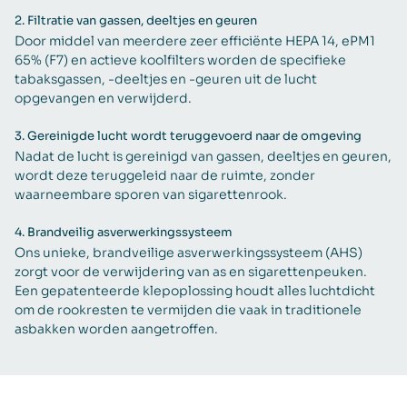
2.
Filtratie van gassen, deeltjes en geuren
Door middel van meerdere zeer efficiënte HEPA 14, ePM1
65% (F7) en actieve koolfilters worden de specifieke
tabaksgassen, -deeltjes en -geuren uit de lucht
opgevangen en verwijderd.
3.
Gereinigde lucht wordt teruggevoerd naar de omgeving
Nadat de lucht is gereinigd van gassen, deeltjes en geuren,
wordt deze teruggeleid naar de ruimte, zonder
waarneembare sporen van sigarettenrook.
4.
Brandveilig asverwerkingssysteem
Ons unieke, brandveilige asverwerkingssysteem (AHS)
zorgt voor de verwijdering van as en sigarettenpeuken.
Een gepatenteerde klepoplossing houdt alles luchtdicht
om de rookresten te vermijden die vaak in traditionele
asbakken worden aangetroffen.