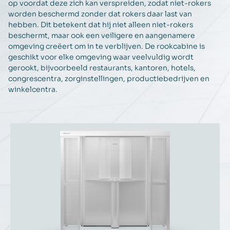
op voordat deze zich kan verspreiden, zodat niet-rokers
worden beschermd zonder dat rokers daar last van
hebben. Dit betekent dat hij niet alleen niet-rokers
beschermt, maar ook een veiligere en aangenamere
omgeving creëert om in te verblijven. De rookcabine is
geschikt voor elke omgeving waar veelvuldig wordt
gerookt, bijvoorbeeld restaurants, kantoren, hotels,
congrescentra, zorginstellingen, productiebedrijven en
winkelcentra.