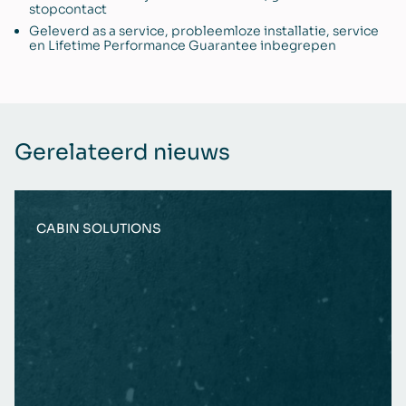
stopcontact
Geleverd as a service, probleemloze installatie, service
en Lifetime Performance Guarantee inbegrepen
Gerelateerd nieuws
CABIN SOLUTIONS