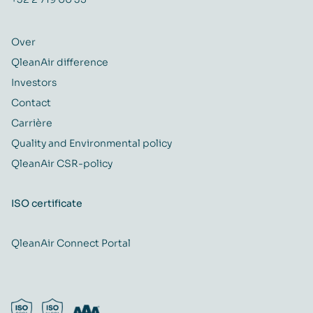
Over
QleanAir difference
Investors
Contact
Carrière
Quality and Environmental policy
QleanAir CSR-policy
ISO certificate
QleanAir Connect Portal