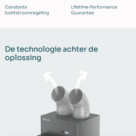
Constante
Lifetime Performance
luchtstroomregeling
Guarantee
De technologie achter de
oplossing