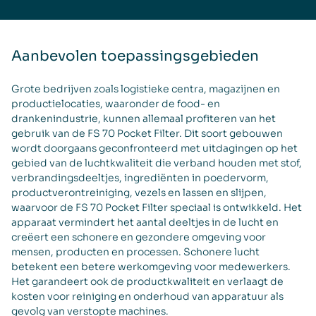
Aanbevolen toepassingsgebieden
Grote bedrijven zoals logistieke centra, magazijnen en
productielocaties, waaronder de food- en
drankenindustrie, kunnen allemaal profiteren van het
gebruik van de FS 70 Pocket Filter. Dit soort gebouwen
wordt doorgaans geconfronteerd met uitdagingen op het
gebied van de luchtkwaliteit die verband houden met stof,
verbrandingsdeeltjes, ingrediënten in poedervorm,
productverontreiniging, vezels en lassen en slijpen,
waarvoor de FS 70 Pocket Filter speciaal is ontwikkeld. Het
apparaat vermindert het aantal deeltjes in de lucht en
creëert een schonere en gezondere omgeving voor
mensen, producten en processen. Schonere lucht
betekent een betere werkomgeving voor medewerkers.
Het garandeert ook de productkwaliteit en verlaagt de
kosten voor reiniging en onderhoud van apparatuur als
gevolg van verstopte machines.