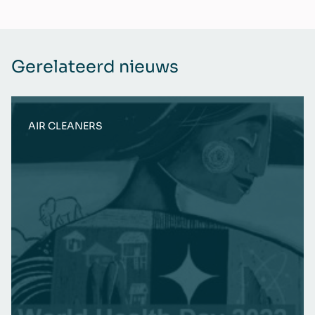
Gerelateerd nieuws
AIR CLEANERS