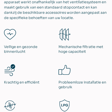
apparaat werkt onafhankelijk van het ventilatiesysteem en
maakt gebruik van een standaard stopcontact en kan
dankzij de beschikbare accessoires worden aangepast aan
de specifieke behoeften van uw locatie.
Veilige en gezonde
Mechanische filtratie met
binnenlucht
hoge capaciteit
Krachtig en efficiënt
Probleemloze installatie en
gebruik