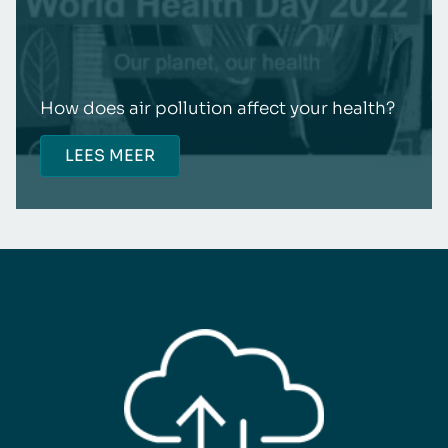
How does air pollution affect your health?
LEES MEER