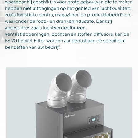
waardoor hij geschikt is voor grote gebouwen die te maken
hebben met uitdagingen op het gebied van luchtkwaliteit,
zoals logistieke centra, magazijnen en productiebedrijven,
waaronder de food- en drankenindustrie. Dankzij
accessoires zoals luchtverdeelbuizen,
ventilatieopeningen, bochten en stoffen diffusors, kan de
FS 70 Pocket Filter worden aangepast aan de specifieke
behoeften van uw bedrijf.