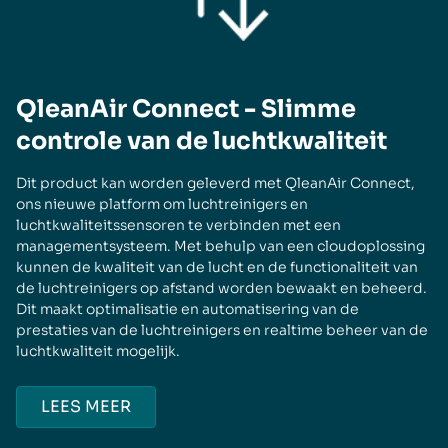
QleanAir Connect - Slimme
controle van de luchtkwaliteit
Dit product kan worden geleverd met QleanAir Connect,
ons nieuwe platform om luchtreinigers en
luchtkwaliteitssensoren te verbinden met een
managementsysteem. Met behulp van een cloudoplossing
kunnen de kwaliteit van de lucht en de functionaliteit van
de luchtreinigers op afstand worden bewaakt en beheerd.
Dit maakt optimalisatie en automatisering van de
prestaties van de luchtreinigers en realtime beheer van de
luchtkwaliteit mogelijk.
LEES MEER