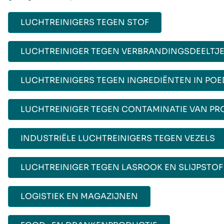
LUCHTREINIGERS TEGEN STOF
LUCHTREINIGER TEGEN VERBRANDINGSDEELTJ
LUCHTREINIGERS TEGEN INGREDIËNTEN IN PO
LUCHTREINIGER TEGEN CONTAMINATIE VAN P
INDUSTRIËLE LUCHTREINIGERS TEGEN VEZELS
LUCHTREINIGER TEGEN LASROOK EN SLIJPSTOF
LOGISTIEK EN MAGAZIJNEN