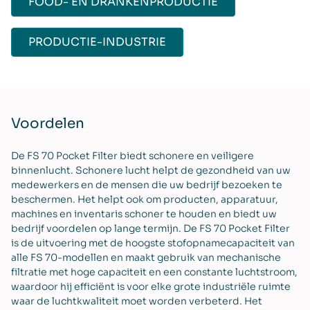
FOOD- EN DRANKENPRODUCTIE
PRODUCTIE-INDUSTRIE
Voordelen
De FS 70 Pocket Filter biedt schonere en veiligere
binnenlucht. Schonere lucht helpt de gezondheid van uw
medewerkers en de mensen die uw bedrijf bezoeken te
beschermen. Het helpt ook om producten, apparatuur,
machines en inventaris schoner te houden en biedt uw
bedrijf voordelen op lange termijn. De FS 70 Pocket Filter
is de uitvoering met de hoogste stofopnamecapaciteit van
alle FS 70-modellen en maakt gebruik van mechanische
filtratie met hoge capaciteit en een constante luchtstroom,
waardoor hij efficiënt is voor elke grote industriële ruimte
waar de luchtkwaliteit moet worden verbeterd. Het