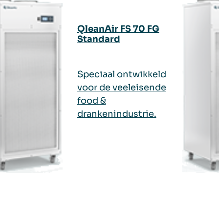
QleanAir FS 70 FG
Standard
Speciaal ontwikkeld
voor de veeleisende
food &
drankenindustrie.