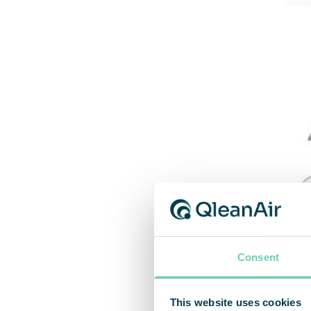
Consent
This website uses cookies