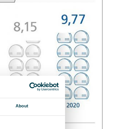
About