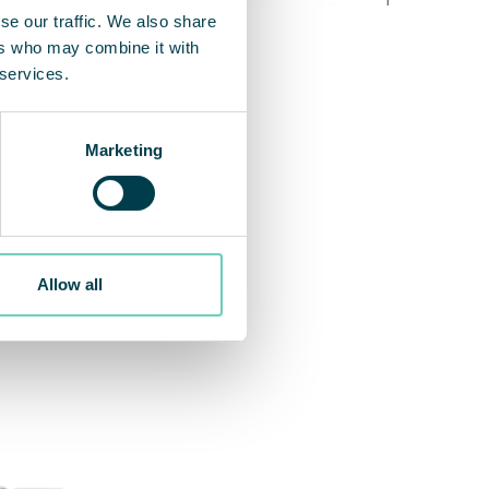
se our traffic. We also share
ers who may combine it with
 services.
Marketing
Allow all