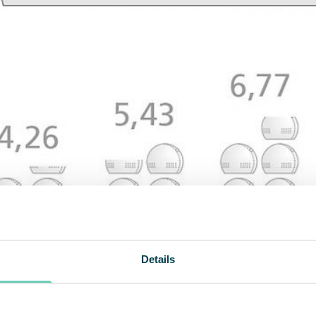
Details