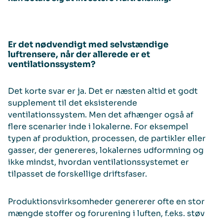
Er det nødvendigt med selvstændige
luftrensere, når der allerede er et
ventilationssystem?
Det korte svar er ja. Det er næsten altid et godt
supplement til det eksisterende
ventilationssystem. Men det afhænger også af
flere scenarier inde i lokalerne. For eksempel
typen af produktion, processen, de partikler eller
gasser, der genereres, lokalernes udformning og
ikke mindst, hvordan ventilationssystemet er
tilpasset de forskellige driftsfaser.
Produktionsvirksomheder genererer ofte en stor
mængde stoffer og forurening i luften, f.eks. støv