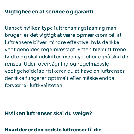
Vigtigheden af service og garanti
Uanset hvilken type luftrensningsløsning man
bruger, er det vigtigt at være opmærksom på, at
luftrensere bliver mindre effektive, hvis de ikke
vedligeholdes regelmæssigt. Enten bliver filtrene
fyldte og skal udskiftes med nye, eller også skal de
renses. Uden overvågning og regelmæssig
vedligeholdelse risikerer du at have en luftrenser,
der ikke fungerer optimalt eller måske endda
forværrer luftkvaliteten.
Hvilken luftrenser skal du vælge?
Hvad der er den bedste luftrenser til din