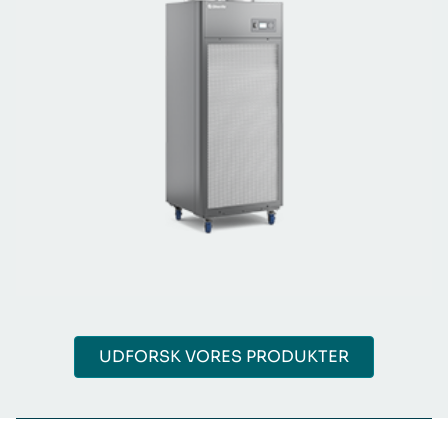
UDFORSK VORES PRODUKTER