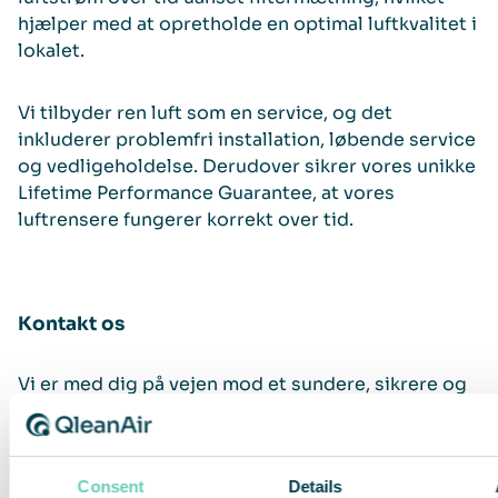
hjælper med at opretholde en optimal luftkvalitet i
lokalet.
Vi tilbyder ren luft som en service, og det
inkluderer problemfri installation, løbende service
og vedligeholdelse. Derudover sikrer vores unikke
Lifetime Performance Guarantee, at vores
luftrensere fungerer korrekt over tid.
Kontakt os
Vi er med dig på vejen mod et sundere, sikrere og
mere produktivt arbejdsmiljø. Kontakt os for en
gratis konsultation.
Consent
Details