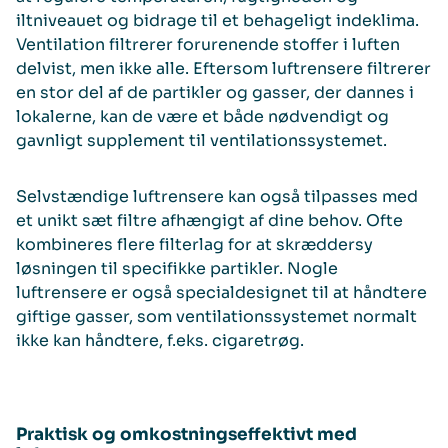
iltniveauet og bidrage til et behageligt indeklima.
Ventilation filtrerer forurenende stoffer i luften
delvist, men ikke alle. Eftersom luftrensere filtrerer
en stor del af de partikler og gasser, der dannes i
lokalerne, kan de være et både nødvendigt og
gavnligt supplement til ventilationssystemet.
Selvstændige luftrensere kan også tilpasses med
et unikt sæt filtre afhængigt af dine behov. Ofte
kombineres flere filterlag for at skræddersy
løsningen til specifikke partikler. Nogle
luftrensere er også specialdesignet til at håndtere
giftige gasser, som ventilationssystemet normalt
ikke kan håndtere, f.eks. cigaretrøg.
Praktisk og omkostningseffektivt med