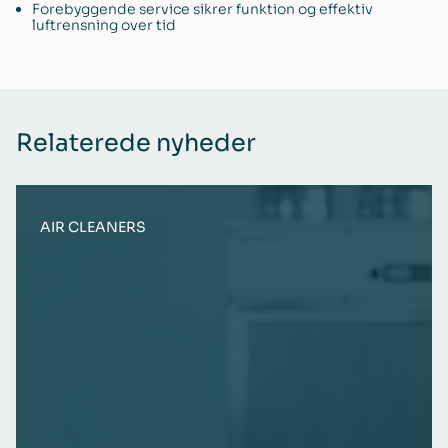
Forebyggende service sikrer funktion og effektiv
luftrensning over tid
Relaterede nyheder
AIR CLEANERS