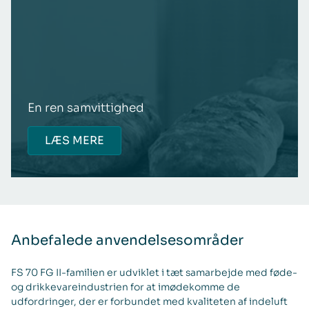
En ren samvittighed
LÆS MERE
Anbefalede anvendelsesområder
FS 70 FG II-familien er udviklet i tæt samarbejde med føde-
og drikkevareindustrien for at imødekomme de
udfordringer, der er forbundet med kvaliteten af indeluft