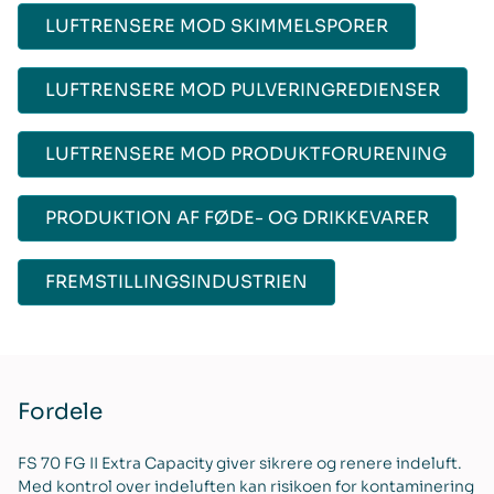
LUFTRENSERE MOD SKIMMELSPORER
LUFTRENSERE MOD PULVERINGREDIENSER
LUFTRENSERE MOD PRODUKTFORURENING
PRODUKTION AF FØDE- OG DRIKKEVARER
FREMSTILLINGSINDUSTRIEN
Fordele
FS 70 FG II Extra Capacity giver sikrere og renere indeluft.
Med kontrol over indeluften kan risikoen for kontaminering