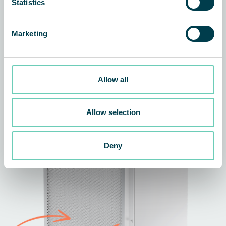
Statistics
Marketing
Allow all
Allow selection
Deny