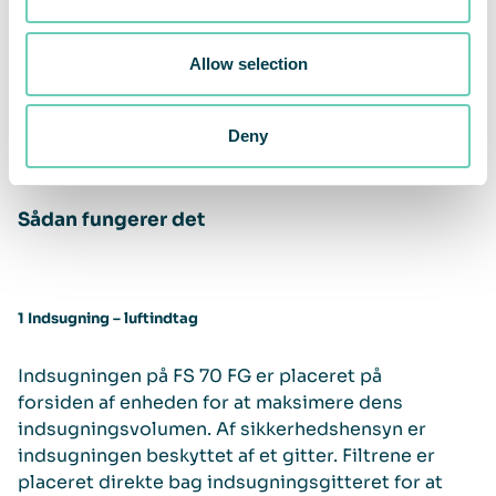
Allow selection
Deny
Sådan fungerer det
1 Indsugning – luftindtag
Indsugningen på FS 70 FG er placeret på
forsiden af enheden for at maksimere dens
indsugningsvolumen. Af sikkerhedshensyn er
indsugningen beskyttet af et gitter. Filtrene er
placeret direkte bag indsugningsgitteret for at