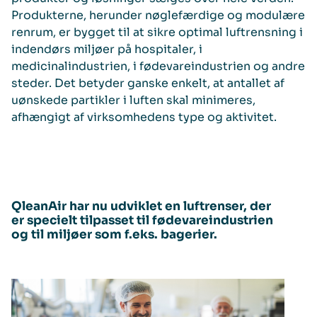
Produkterne, herunder nøglefærdige og modulære
renrum, er bygget til at sikre optimal luftrensning i
indendørs miljøer på hospitaler, i
medicinalindustrien, i fødevareindustrien og andre
steder. Det betyder ganske enkelt, at antallet af
uønskede partikler i luften skal minimeres,
afhængigt af virksomhedens type og aktivitet.
QleanAir har nu udviklet en luftrenser, der
er specielt tilpasset til fødevareindustrien
og til miljøer som f.eks. bagerier.