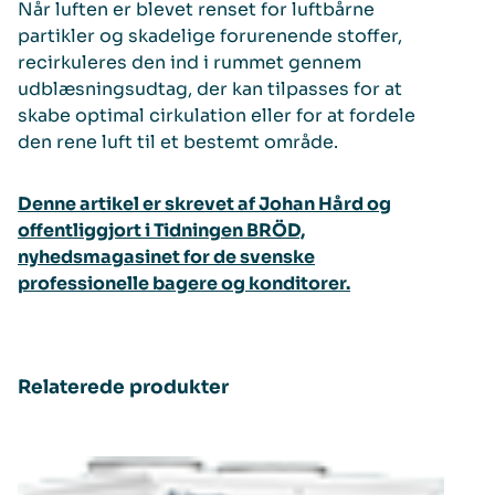
Når luften er blevet renset for luftbårne
partikler og skadelige forurenende stoffer,
recirkuleres den ind i rummet gennem
udblæsningsudtag, der kan tilpasses for at
skabe optimal cirkulation eller for at fordele
den rene luft til et bestemt område.
Denne artikel er skrevet af Johan Hård og
offentliggjort i Tidningen BRÖD,
nyhedsmagasinet for de svenske
professionelle bagere og konditorer.
Relaterede produkter