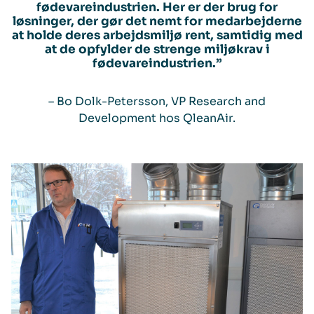
fødevareindustrien. Her er der brug for
løsninger, der gør det nemt for medarbejderne
at holde deres arbejdsmiljø rent, samtidig med
at de opfylder de strenge miljøkrav i
fødevareindustrien.”
– Bo Dolk-Petersson, VP Research and
Development hos QleanAir.