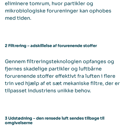
eliminere tomrum, hvor partikler og
mikrobiologiske forureninger kan ophobes
med tiden.
2 Filtrering – adskillelse af forurenende stoffer
Gennem filtreringsteknologien opfanges og
fjernes skadelige partikler og luftbårne
forurenende stoffer effektivt fra luften i flere
trin ved hjælp af et sæt mekaniske filtre, der er
tilpasset industriens unikke behov.
3 Udstødning – den rensede luft sendes tilbage til
omgivelserne