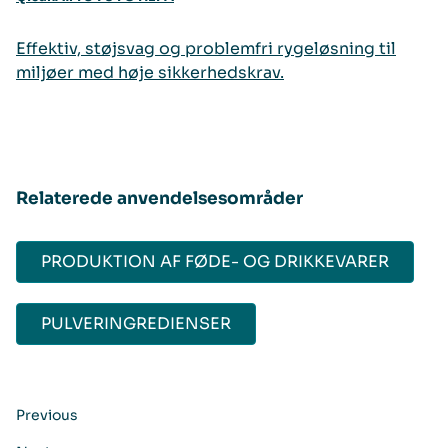
Effektiv, støjsvag og problemfri rygeløsning til
miljøer med høje sikkerhedskrav.
Relaterede anvendelsesområder
PRODUKTION AF FØDE- OG DRIKKEVARER
PULVERINGREDIENSER​
Previous