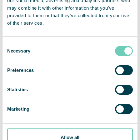
our social media, advertising and analytics partners who
may combine it with other information that you’ve
provided to them or that they’ve collected from your use
of their services.
Consent
Necessary
Selection
Preferences
Statistics
Marketing
Allow all