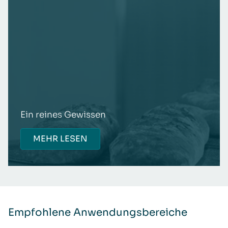
Ein reines Gewissen
MEHR LESEN
Empfohlene Anwendungsbereiche