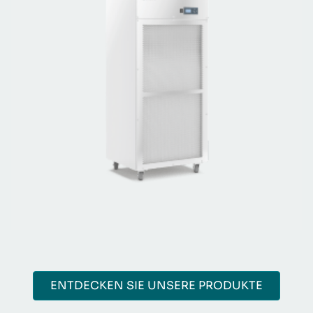
ENTDECKEN SIE UNSERE PRODUKTE