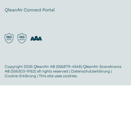
QleanAir Connect Portal
Copyright 2026 QleanAir AB (556879-4548) QleanAir Scandinavia
AB (556303-9162) all rights reserved |
Datenschutzerklärung
|
Cookie-Erklärung
| This site uses cookies.