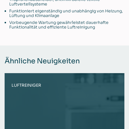
Luftverteilsysteme
Funktioniert eigenständig und unabhängig von Heizung,
Lüftung und Klimaanlage
Vorbeugende Wartung gewährleistet dauerhafte
Funktionalität und effiziente Luftreinigung
Ähnliche Neuigkeiten
LUFTREINIGER