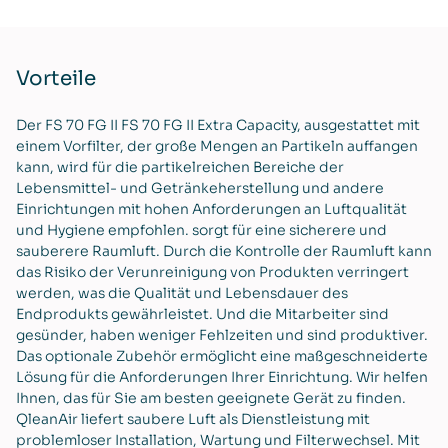
Vorteile
Der FS 70 FG II FS 70 FG II Extra Capacity, ausgestattet mit
einem Vorfilter, der große Mengen an Partikeln auffangen
kann, wird für die partikelreichen Bereiche der
Lebensmittel- und Getränkeherstellung und andere
Einrichtungen mit hohen Anforderungen an Luftqualität
und Hygiene empfohlen. sorgt für eine sicherere und
sauberere Raumluft. Durch die Kontrolle der Raumluft kann
das Risiko der Verunreinigung von Produkten verringert
werden, was die Qualität und Lebensdauer des
Endprodukts gewährleistet. Und die Mitarbeiter sind
gesünder, haben weniger Fehlzeiten und sind produktiver.
Das optionale Zubehör ermöglicht eine maßgeschneiderte
Lösung für die Anforderungen Ihrer Einrichtung. Wir helfen
Ihnen, das für Sie am besten geeignete Gerät zu finden.
QleanAir liefert saubere Luft als Dienstleistung mit
problemloser Installation, Wartung und Filterwechsel. Mit