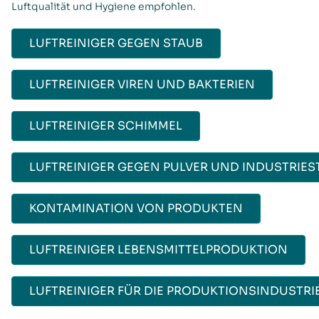
Luftqualität und Hygiene empfohlen.
LUFTREINIGER GEGEN STAUB
LUFTREINIGER VIREN UND BAKTERIEN
LUFTREINIGER SCHIMMEL
LUFTREINIGER GEGEN PULVER UND INDUSTRIES
KONTAMINATION VON PRODUKTEN
LUFTREINIGER LEBENSMITTELPRODUKTION
LUFTREINIGER FÜR DIE PRODUKTIONSINDUSTRI