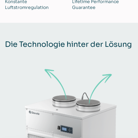
Konstante
Lifetime Performance
Luftstromregulation
Guarantee
Die Technologie hinter der Lösung