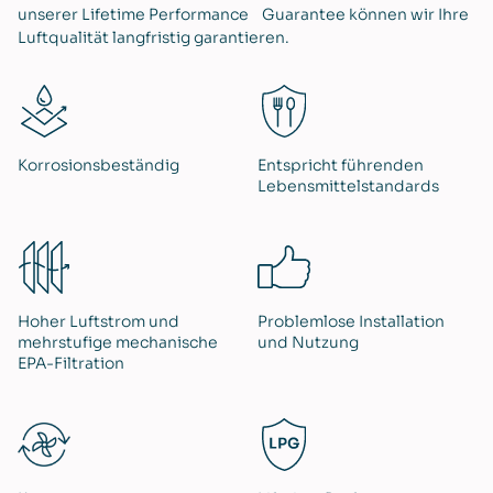
unserer Lifetime Performance Guarantee können wir Ihre
Luftqualität langfristig garantieren.
Korrosionsbeständig
Entspricht führenden
Lebensmittelstandards
Hoher Luftstrom und
Problemlose Installation
mehrstufige mechanische
und Nutzung
EPA-Filtration