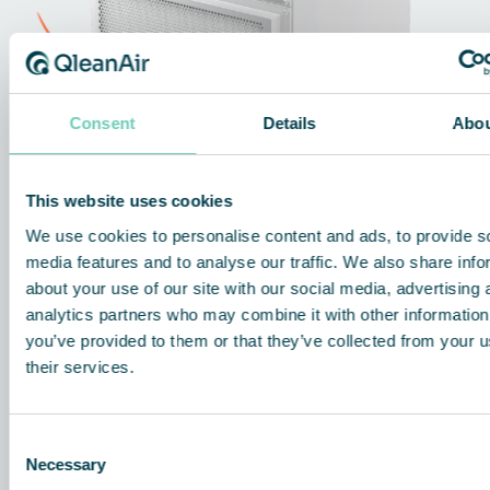
Consent
Details
Abo
This website uses cookies
We use cookies to personalise content and ads, to provide s
media features and to analyse our traffic. We also share info
about your use of our site with our social media, advertising 
analytics partners who may combine it with other information
you’ve provided to them or that they’ve collected from your u
their services.
Consent
Necessary
Selection