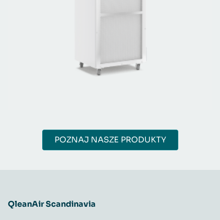
POZNAJ NASZE PRODUKTY
QleanAir Scandinavia