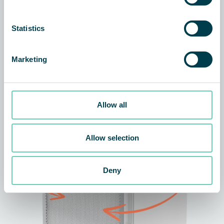
urządzenie
Statistics
Marketing
Allow all
Allow selection
Deny