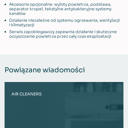
Akcesoria opcjonalne: wyloty powietrza, podstawa,
separator kropel, tekstylne antybakteryjne systemy
kanałów
Działanie niezależne od systemu ogrzewania, wentylacji
i klimatyzacji
Serwis zapobiegawczy zapewnia działanie i skuteczne
oczyszczanie powietrza przez cały czas eksploatacji
Powiązane wiadomości
AIR CLEANERS