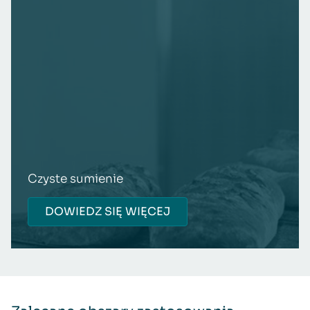
Czyste sumienie
DOWIEDZ SIĘ WIĘCEJ