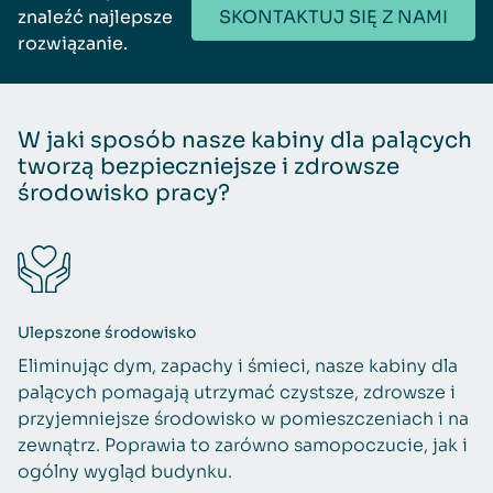
znaleźć najlepsze
SKONTAKTUJ SIĘ Z NAMI
rozwiązanie.
W jaki sposób nasze kabiny dla palących
tworzą bezpieczniejsze i zdrowsze
środowisko pracy?
Ulepszone środowisko
Eliminując dym, zapachy i śmieci, nasze kabiny dla
palących pomagają utrzymać czystsze, zdrowsze i
przyjemniejsze środowisko w pomieszczeniach i na
zewnątrz. Poprawia to zarówno samopoczucie, jak i
ogólny wygląd budynku.