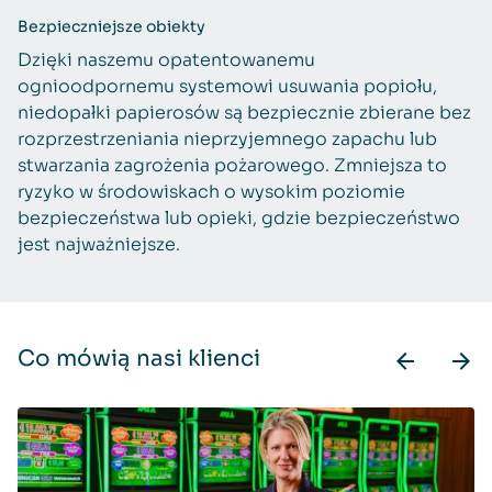
Bezpieczniejsze obiekty
Dzięki naszemu opatentowanemu
ognioodpornemu systemowi usuwania popiołu,
niedopałki papierosów są bezpiecznie zbierane bez
rozprzestrzeniania nieprzyjemnego zapachu lub
stwarzania zagrożenia pożarowego. Zmniejsza to
ryzyko w środowiskach o wysokim poziomie
bezpieczeństwa lub opieki, gdzie bezpieczeństwo
jest najważniejsze.
Co mówią nasi klienci