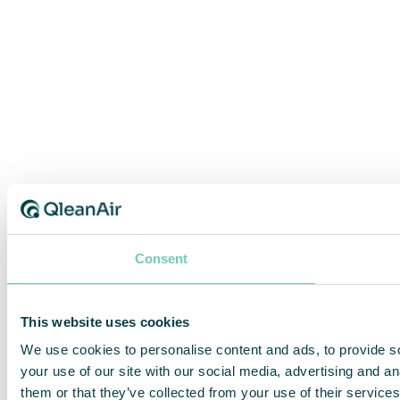
Consent
This website uses cookies
We use cookies to personalise content and ads, to provide so
your use of our site with our social media, advertising and a
them or that they’ve collected from your use of their services