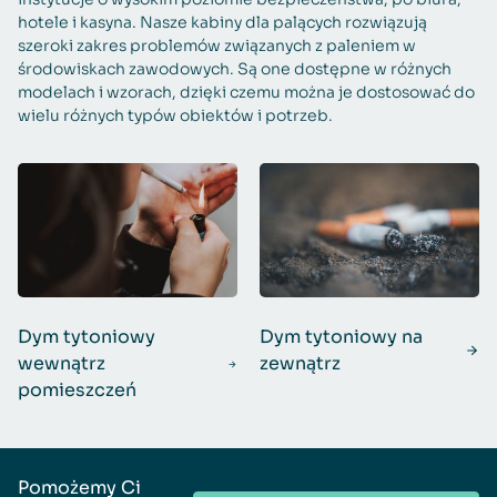
hotele i kasyna. Nasze kabiny dla palących rozwiązują
szeroki zakres problemów związanych z paleniem w
środowiskach zawodowych. Są one dostępne w różnych
modelach i wzorach, dzięki czemu można je dostosować do
wielu różnych typów obiektów i potrzeb.
Dym tytoniowy
Dym tytoniowy na
wewnątrz
zewnątrz
pomieszczeń
Pomożemy Ci