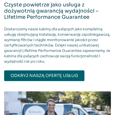
Czyste powietrze jako usługa z
dożywotnią gwarancją wydajności –
Lifetime Performance Guarantee
Dostarczamy nasze kabiny dla palących jako kompletną
usługę obejmującą instalację, konserwację zapobiegawczą,
wymianę filtrów i ciągłe monitorowanie jakości przez
certyfikowanych techników. Dzięki naszej unikatowej
gwarancji Lifetime Performance Guarantee zapewniamy, że
kabina dla palących zachowuje swoją funkcjonalność i
wydajność rok po roku.
ODKRYJ NASZĄ OFERTĘ USŁUG