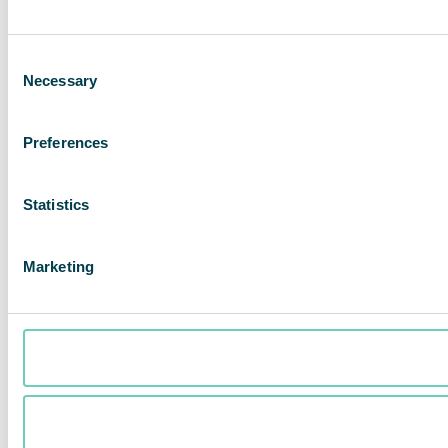
Consent
Necessary
Selection
Preferences
Statistics
Marketing