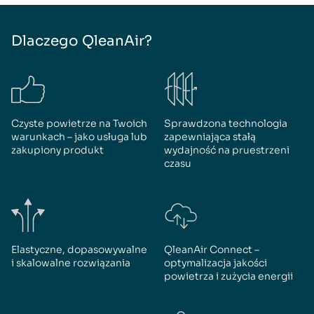
Dlaczego QleanAir?
Czyste powietrze na Twoich
Sprawdzona technologia
warunkach – jako usługa lub
zapewniająca stałą
zakupiony produkt
wydajność na pruestrzeni
czasu
Elastyczne, dopasowywalne
QleanAir Connect –
i skalowalne rozwiązania
optymalizacja jakości
powietrza i zużycia energii