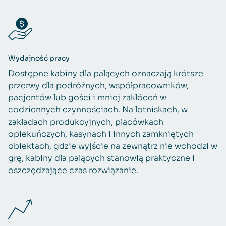
Wydajność pracy
Dostępne kabiny dla palących oznaczają krótsze
przerwy dla podróżnych, współpracowników,
pacjentów lub gości i mniej zakłóceń w
codziennych czynnościach. Na lotniskach, w
zakładach produkcyjnych, placówkach
opiekuńczych, kasynach i innych zamkniętych
obiektach, gdzie wyjście na zewnątrz nie wchodzi w
grę, kabiny dla palących stanowią praktyczne i
oszczędzające czas rozwiązanie.