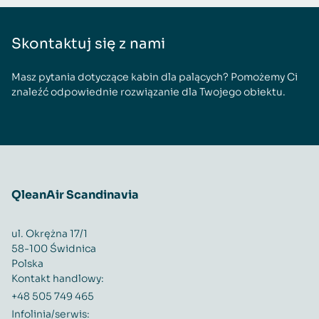
Skontaktuj się z nami
Masz pytania dotyczące kabin dla palących? Pomożemy Ci
znaleźć odpowiednie rozwiązanie dla Twojego obiektu.
QleanAir Scandinavia
ul. Okrężna 17/1
58-100 Świdnica
Polska
Kontakt handlowy:
+48 505 749 465
Infolinia/serwis: