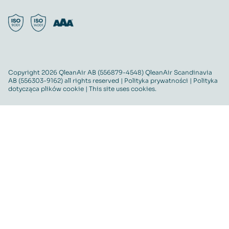
Copyright 2026 QleanAir AB (556879-4548) QleanAir Scandinavia
AB (556303-9162) all rights reserved |
Polityka prywatności
|
Polityka
dotycząca plików cookie
| This site uses cookies.