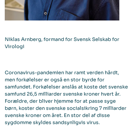
Niklas Arnberg, formand for Svensk Selskab for
Virologi
Coronavirus-pandemien har ramt verden hårdt,
men forkølelser er også en stor byrde for
samfundet. Forkølelser anslås at koste det svenske
samfund 26,5 milliarder svenske kroner hvert år.
Forældre, der bliver hjemme for at passe syge
børn, koster den svenske socialsikring 7 milliarder
svenske kroner om året. En stor del af disse
sygdomme skyldes sandsynligvis virus.