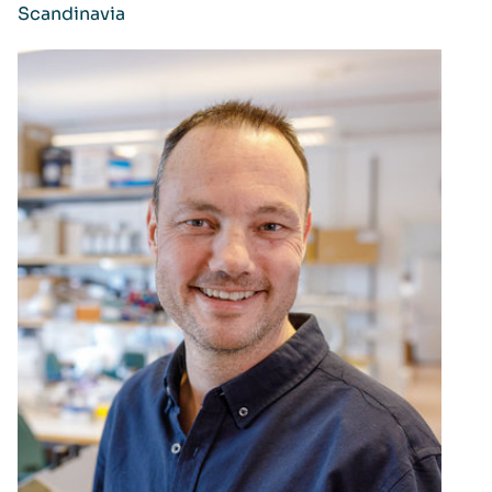
Scandinavia