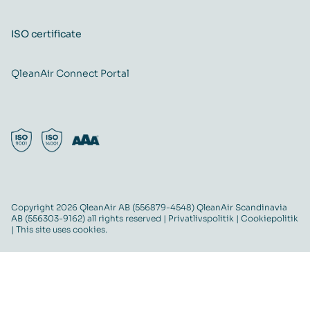
ISO certificate
QleanAir Connect Portal
Copyright 2026 QleanAir AB (556879-4548) QleanAir Scandinavia
AB (556303-9162) all rights reserved |
Privatlivspolitik
|
Cookiepolitik
| This site uses cookies.