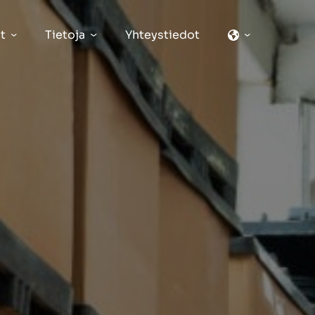
t
Tietoja
Yhteystiedot