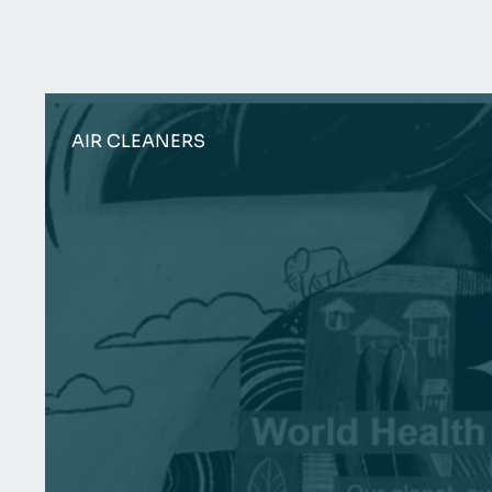
AIR CLEANERS