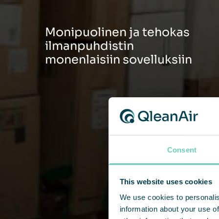
Monipuolinen ja tehokas
ilmanpuhdistin
monenlaisiin sovelluksiin
Consent
This website uses cookies
We use cookies to personalis
information about your use of