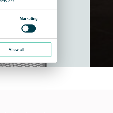
 services.
Marketing
Allow all