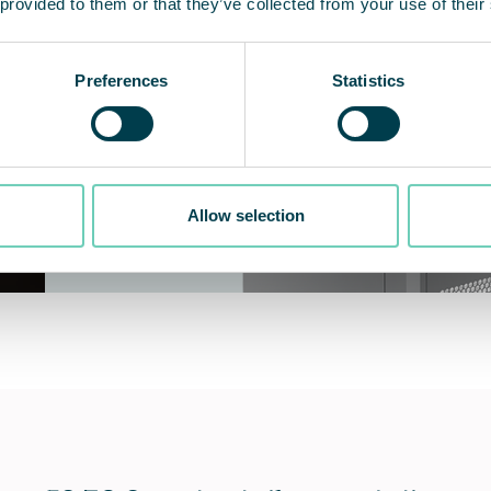
 provided to them or that they’ve collected from your use of their
Preferences
Statistics
Allow selection