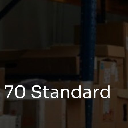
S 70 Standard