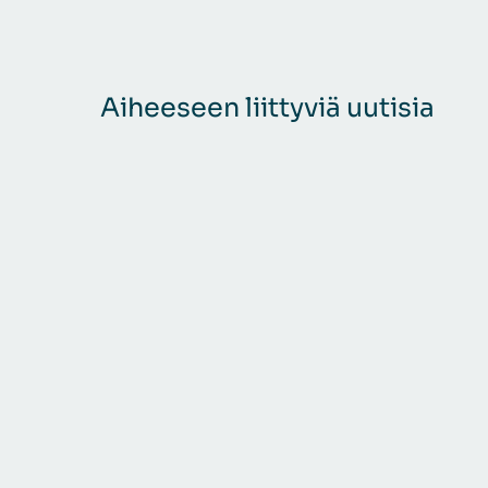
Aiheeseen liittyviä uutisia