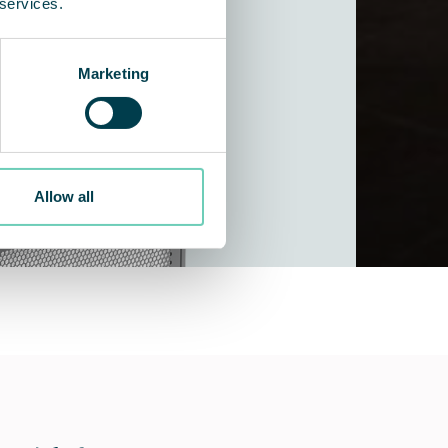
 services.
Marketing
Allow all