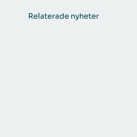
Relaterade nyheter