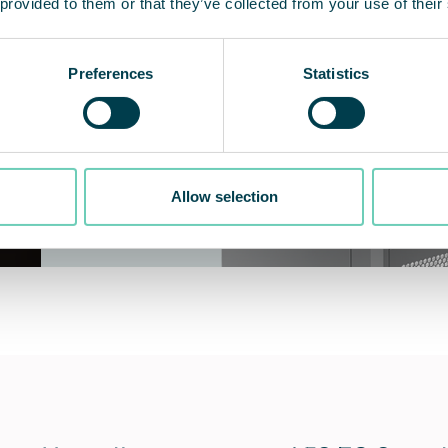
 provided to them or that they’ve collected from your use of their
Preferences
Statistics
Allow selection