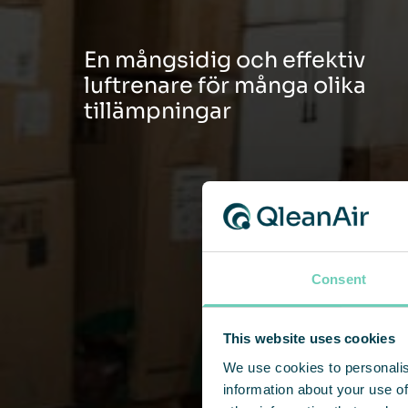
En mångsidig och effektiv
luftrenare för många olika
tillämpningar
Consent
This website uses cookies
We use cookies to personalis
information about your use of