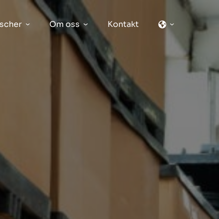
scher
Om oss
Kontakt