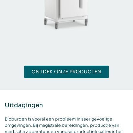
ONTDEK ONZE PRODUCTEN
Uitdagingen
Bioburden is vooral een probleem in zeer gevoelige
omgevingen. Bij magistrale bereidingen, productie van
medische apparatuur en voedselproductielocaties is het