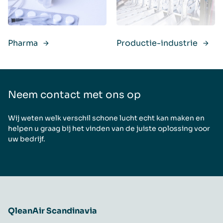
Pharma
Productie-industrie
Neem contact met ons op
Wij weten welk verschil schone lucht echt kan maken en
helpen u graag bij het vinden van de juiste oplossing voor
uw bedrijf.
QleanAir Scandinavia