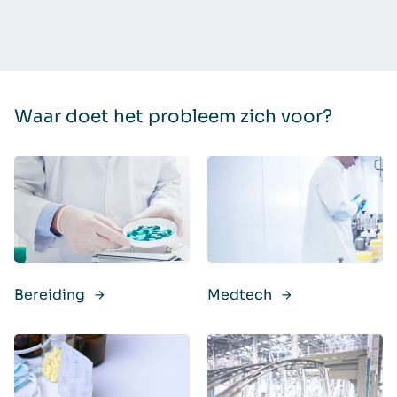
Waar doet het probleem zich voor?
Bereiding
Medtech