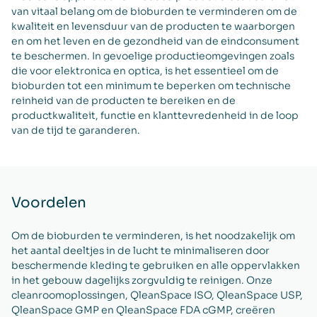
van vitaal belang om de bioburden te verminderen om de
kwaliteit en levensduur van de producten te waarborgen
en om het leven en de gezondheid van de eindconsument
te beschermen. In gevoelige productieomgevingen zoals
die voor elektronica en optica, is het essentieel om de
bioburden tot een minimum te beperken om technische
reinheid van de producten te bereiken en de
productkwaliteit, functie en klanttevredenheid in de loop
van de tijd te garanderen.
Voordelen
Om de bioburden te verminderen, is het noodzakelijk om
het aantal deeltjes in de lucht te minimaliseren door
beschermende kleding te gebruiken en alle oppervlakken
in het gebouw dagelijks zorgvuldig te reinigen. Onze
cleanroomoplossingen, QleanSpace ISO, QleanSpace USP,
QleanSpace GMP en QleanSpace FDA cGMP, creëren