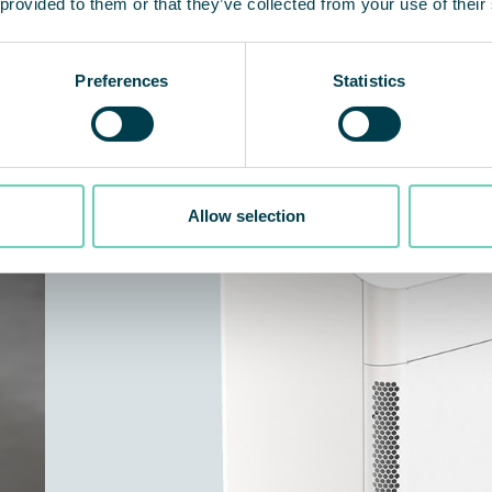
 provided to them or that they’ve collected from your use of their
Preferences
Statistics
Allow selection