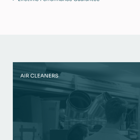
AIR CLEANERS