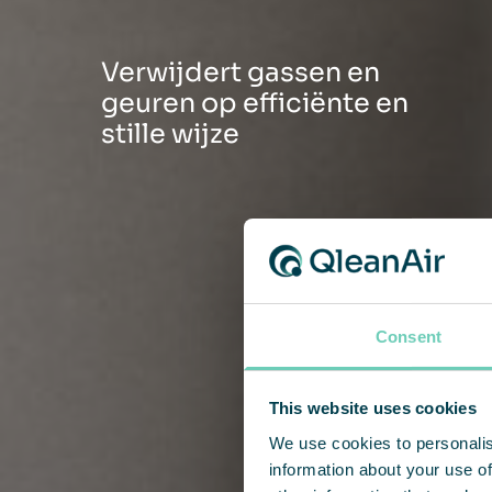
Verwijdert gassen en
geuren op efficiënte en
stille wijze
Consent
This website uses cookies
We use cookies to personalis
information about your use of