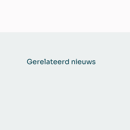
Gerelateerd nieuws