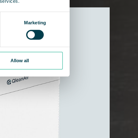
 services.
Marketing
Allow all