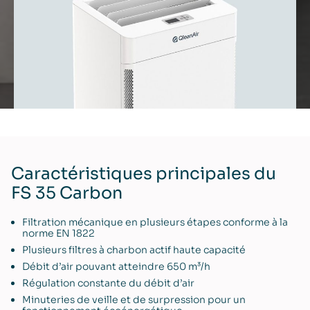
Caractéristiques principales du
FS 35 Carbon
Filtration mécanique en plusieurs étapes conforme à la
norme EN 1822
Plusieurs filtres à charbon actif haute capacité
Débit d’air pouvant atteindre 650 m³/h
Régulation constante du débit d’air
Minuteries de veille et de surpression pour un