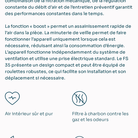
combinaison de la filtration mécanique, de la régulation
constante du débit d’air et de l’entretien préventif garantit
des performances constantes dans le temps.
La fonction « boost » permet un assainissement rapide de
l’air dans la pièce. La minuterie de veille permet de faire
fonctionner l’appareil uniquement lorsque cela est
nécessaire, réduisant ainsi la consommation d’énergie.
L’appareil fonctionne indépendamment du système de
ventilation et utilise une prise électrique standard. Le FS
35 présente un design compact et peut être équipé de
roulettes robustes, ce qui facilite son installation et son
déplacement si nécessaire.
Air intérieur sûr et pur
Filtre à charbon contre les
gaz et les odeurs