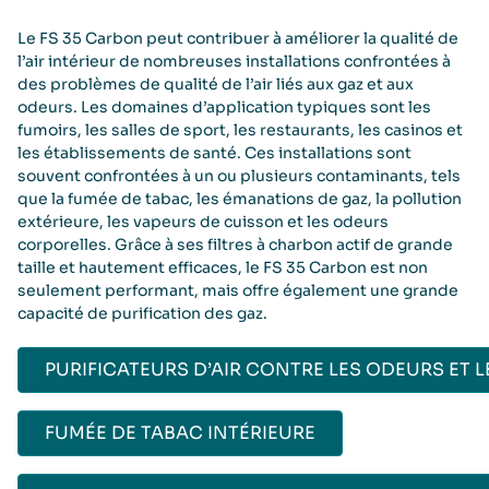
Le FS 35 Carbon peut contribuer à améliorer la qualité de
l’air intérieur de nombreuses installations confrontées à
des problèmes de qualité de l’air liés aux gaz et aux
odeurs. Les domaines d’application typiques sont les
fumoirs, les salles de sport, les restaurants, les casinos et
les établissements de santé. Ces installations sont
souvent confrontées à un ou plusieurs contaminants, tels
que la fumée de tabac, les émanations de gaz, la pollution
extérieure, les vapeurs de cuisson et les odeurs
corporelles. Grâce à ses filtres à charbon actif de grande
taille et hautement efficaces, le FS 35 Carbon est non
seulement performant, mais offre également une grande
capacité de purification des gaz.
PURIFICATEURS D’AIR CONTRE LES ODEURS ET L
FUMÉE DE TABAC INTÉRIEURE