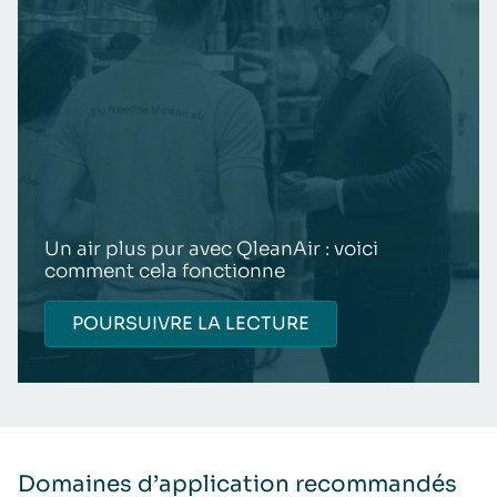
Un air plus pur avec QleanAir : voici
comment cela fonctionne
POURSUIVRE LA LECTURE
Domaines d’application recommandés