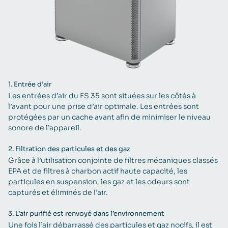
1.
Entrée d’air
Les entrées d’air du FS 35 sont situées sur les côtés à
l’avant pour une prise d’air optimale. Les entrées sont
protégées par un cache avant afin de minimiser le niveau
sonore de l’appareil.
2.
Filtration des particules et des gaz
Grâce à l’utilisation conjointe de filtres mécaniques classés
EPA et de filtres à charbon actif haute capacité, les
particules en suspension, les gaz et les odeurs sont
capturés et éliminés de l’air.
3.
L’air purifié est renvoyé dans l’environnement
Une fois l’air débarrassé des particules et gaz nocifs, il est