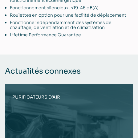
fonctionnement écoénergétique
Fonctionnement silencieux, <19-45 dB(A)
Roulettes en option pour une facilité de déplacement
Fonctionne indépendamment des systèmes de
chauffage, de ventilation et de climatisation
Lifetime Performance Guarantee
Actualités connexes
PURIFICATEURS D’AIR