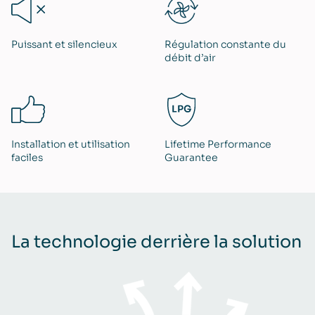
Puissant et silencieux
Régulation constante du
débit d’air
Installation et utilisation
Lifetime Performance
faciles
Guarantee
La technologie derrière la solution