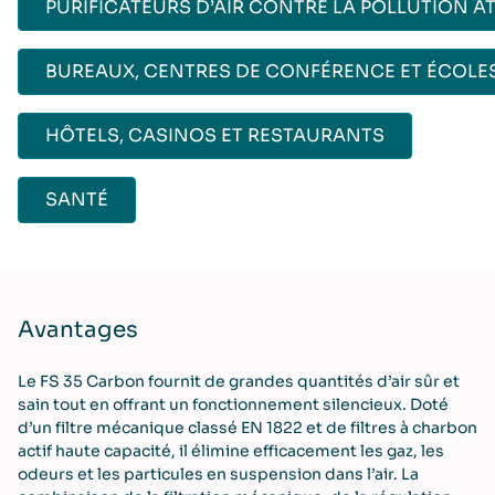
PURIFICATEURS D’AIR CONTRE LA POLLUTION 
BUREAUX, CENTRES DE CONFÉRENCE ET ÉCOLE
HÔTELS, CASINOS ET RESTAURANTS
SANTÉ
Avantages
Le FS 35 Carbon fournit de grandes quantités d’air sûr et
sain tout en offrant un fonctionnement silencieux. Doté
d’un filtre mécanique classé EN 1822 et de filtres à charbon
actif haute capacité, il élimine efficacement les gaz, les
odeurs et les particules en suspension dans l’air. La