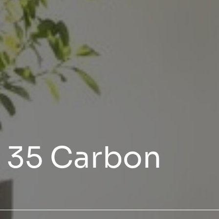
S 35 Carbon