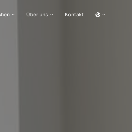
chen
Über uns
Kontakt