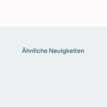
Ähnliche Neuigkeiten