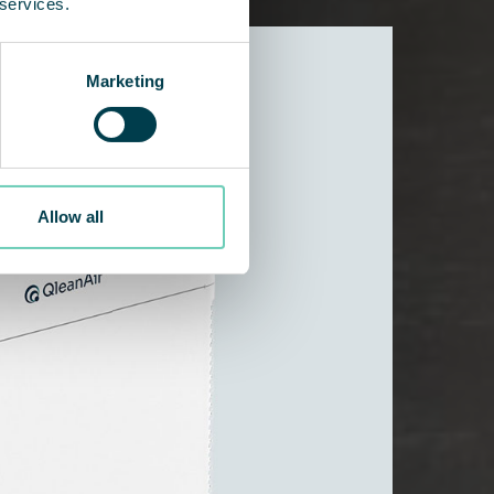
 services.
Marketing
Allow all