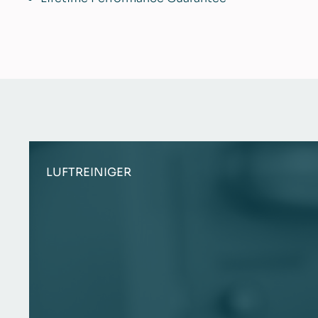
LUFTREINIGER