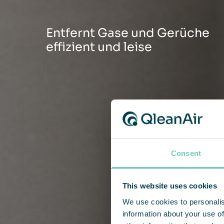
Entfernt Gase und Gerüche
effizient und leise
Consent
This website uses cookies
We use cookies to personalis
information about your use of