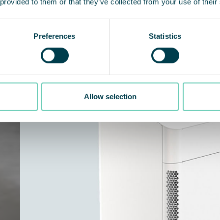
 provided to them or that they’ve collected from your use of their
Preferences
Statistics
Allow selection