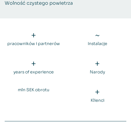
Wolność czystego powietrza
+
~
pracowników i partnerów
Instalacje
+
+
years of experience
Narody
+
mln SEK obrotu
Klienci