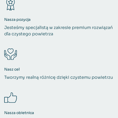
Nasza pozycja
Jesteśmy specjalistą w zakresie premium rozwiązań
dla czystego powietrza
Nasz cel
Tworzymy realną różnicę dzięki czystemu powietrzu
Nasza obietnica