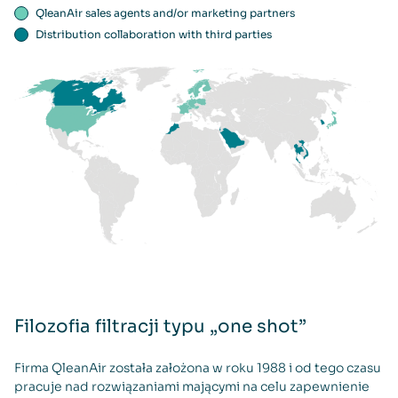
QleanAir sales agents and/or marketing partners
Distribution collaboration with third parties
Filozofia filtracji typu „one shot”
Firma QleanAir została założona w roku 1988 i od tego czasu
pracuje nad rozwiązaniami mającymi na celu zapewnienie