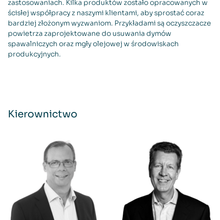
zastosowaniach. Kilka produktów zostało opracowanych w
ścisłej współpracy z naszymi klientami, aby sprostać coraz
bardziej złożonym wyzwaniom. Przykładami są oczyszczacze
powietrza zaprojektowane do usuwania dymów
spawalniczych oraz mgły olejowej w środowiskach
produkcyjnych.
Kierownictwo