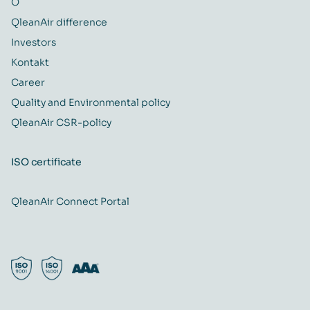
O
QleanAir difference
Investors
Kontakt
Career
Quality and Environmental policy
QleanAir CSR-policy
ISO certificate
QleanAir Connect Portal