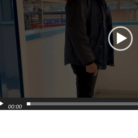
00:00