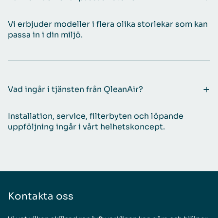
Vi erbjuder modeller i flera olika storlekar som kan
passa in i din miljö.
Vad ingår i tjänsten från QleanAir?
Installation, service, filterbyten och löpande
uppföljning ingår i vårt helhetskoncept.
Kontakta oss