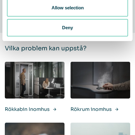
Allow selection
Deny
Vilka problem kan uppstå?
Rökkabin Inomhus
Rökrum inomhus