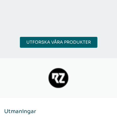
UTFORSKA VÅRA PRODUKTER
Utmaningar