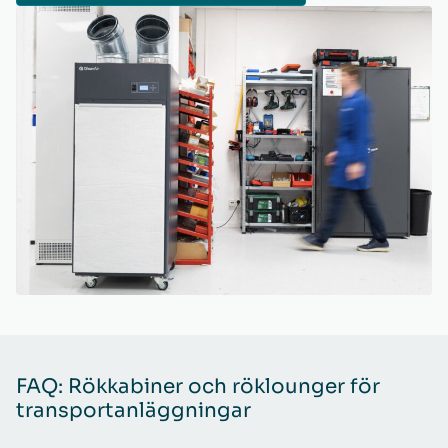
FAQ: Rökkabiner och röklounger för
transportanläggningar