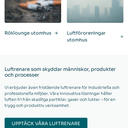
Röklounge utomhus
Luftföroreningar
utomhus
Luftrenare som skyddar människor, produkter
och processer
Vi erbjuder även fristående luftrenare för industriella och
professionella miljöer. Våra innovativa lösningar håller
luften fri från skadliga partiklar, gaser och lukter – för en
trygg och produktiv verksamhet.
UPPTÄCK VÅRA LUFTRENARE