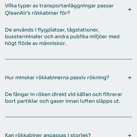
Vilka typer av transportanläggningar passar
QleanAir’s rökkabiner för?
De används i flygplatser, tågstationer,
bussterminaler och andra publika miljöer med
högt flöde av människor.
Hur minskar rökkabinerna passiv rökning?
De fångar in röken direkt vid källan och filtrerar
bort partiklar och gaser innan luften släpps ut.
Kan rökkabiner anpassas i storlek?