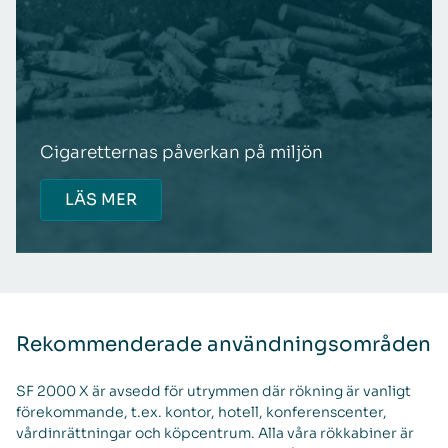
Cigaretternas påverkan på miljön
LÄS MER
Rekommenderade användningsområden
SF 2000 X är avsedd för utrymmen där rökning är vanligt
förekommande, t.ex. kontor, hotell, konferenscenter,
vårdinrättningar och köpcentrum. Alla våra rökkabiner är