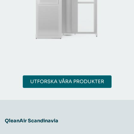
UTFORSKA VÅRA PRODUKTER
QleanAir Scandinavia