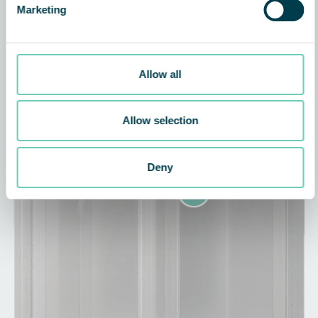
Marketing
Allow all
Allow selection
Deny