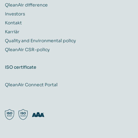
QleanAir difference
Investors
Kontakt
Karriär
Quality and Environmental policy
QleanAir CSR-policy
ISO certificate
QleanAir Connect Portal