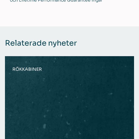
Relaterade nyheter
RÖKKABINER