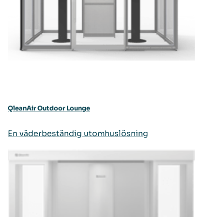
QleanAir Outdoor Lounge
En väderbeständig utomhuslösning