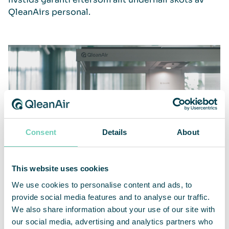
QleanAirs personal.
Consent
Details
About
This website uses cookies
We use cookies to personalise content and ads, to
provide social media features and to analyse our traffic.
We also share information about your use of our site with
En kvarts miljard fimpar per år
our social media, advertising and analytics partners who