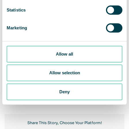
Statistics
Marketing
Allow all
Allow selection
Föregående
Deny
Nästa
Share This Story, Choose Your Platform!