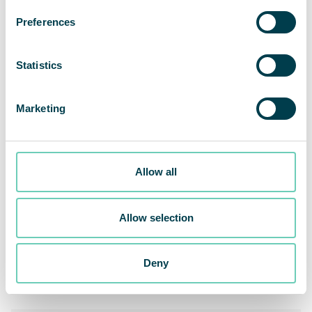
Preferences
Statistics
Marketing
Allow all
Allow selection
Zurück
Deny
Weiter