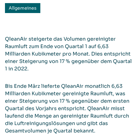
Allgemeines
QleanAir steigerte das Volumen gereinigter
Raumluft zum Ende von Quartal 1 auf 6,63
Milliarden Kubikmeter pro Monat. Dies entspricht
einer Steigerung von 17 % gegenüber dem Quartal
1 in 2022.
Bis Ende März lieferte QleanAir monatlich 6,63
Milliarden Kubikmeter gereinigte Raumluft, was
einer Steigerung von 17 % gegenüber dem ersten
Quartal des Vorjahrs entspricht. QleanAir misst
laufend die Menge an gereinigter Raumluft durch
die Luftreinigungslösungen und gibt das
Gesamtvolumen je Quartal bekannt.