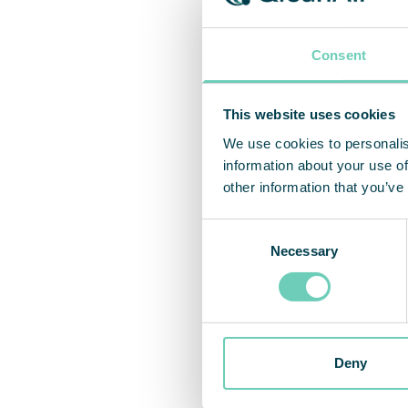
Consent
This website uses cookies
We use cookies to personalis
information about your use of
other information that you’ve
Consent
Necessary
Selection
Deny