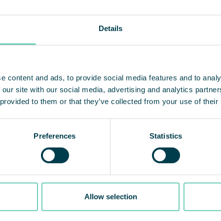
Details
e content and ads, to provide social media features and to analy
 our site with our social media, advertising and analytics partn
 provided to them or that they’ve collected from your use of their
Preferences
Statistics
Allow selection