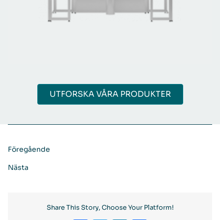
UTFORSKA VÅRA PRODUKTER
Föregående
Nästa
Share This Story, Choose Your Platform!