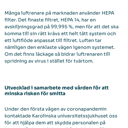
Många luftrenare på marknaden använder HEPA
filter. Det finaste filtret, HEPA 14, har en
avskiljningsgrad på 99,995 %, men för att det ska
komma till sin rätt krävs ett helt tätt system och
ett luftflöde anpassat till filtret. Luften tar
nämligen den enklaste vägen igenom systemet.
Om det finns läckage så bidrar luftrenaren till
spridning av virus i stället för tvärtom.
Utvecklad i samarbete med vården för att
minska risken för smitta
Under den första vågen av coronapandemin
kontaktade Karolinska universitetssjukhuset oss
för att hjälpa dem att skydda personalen på