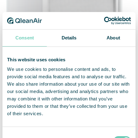
Consent
Details
About
This website uses cookies
We use cookies to personalise content and ads, to
provide social media features and to analyse our traffic.
We also share information about your use of our site with
our social media, advertising and analytics partners who
may combine it with other information that you’ve
provided to them or that they’ve collected from your use
of their services.
Consent