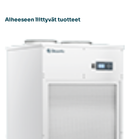
Aiheeseen liittyvät tuotteet