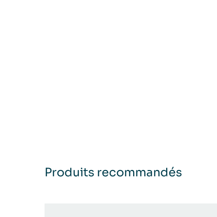
Produits recommandés