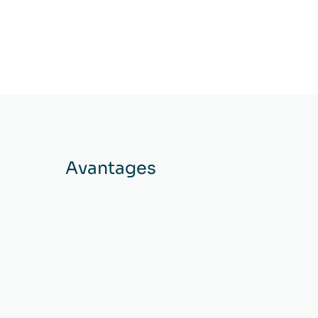
Avantages