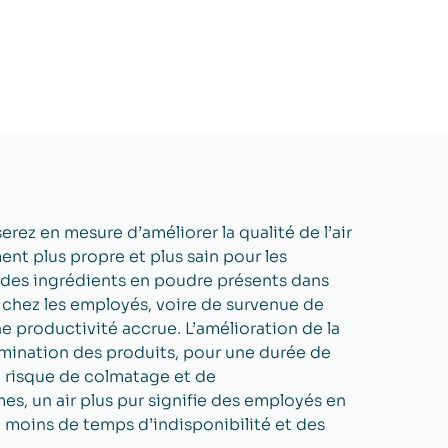
serez en mesure d’améliorer la qualité de l’air
ent plus propre et plus sain pour les
 des ingrédients en poudre présents dans
e chez les employés, voire de survenue de
e productivité accrue. L’amélioration de la
tamination des produits, pour une durée de
le risque de colmatage et de
s, un air plus pur signifie des employés en
, moins de temps d’indisponibilité et des