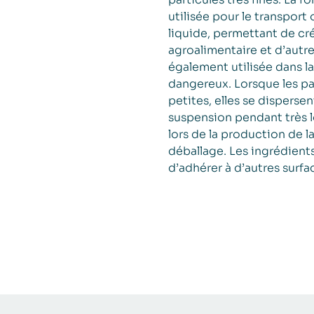
utilisée pour le transport
liquide, permettant de cré
agroalimentaire et d’autre
également utilisée dans 
dangereux. Lorsque les p
petites, elles se dispersen
suspension pendant très 
lors de la production de 
déballage. Les ingrédients
d’adhérer à d’autres surfa