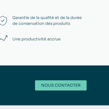
Garantie de la qualité et de la durée
de conservation des produits
Une productivité accrue​
NOUS CONTACTER