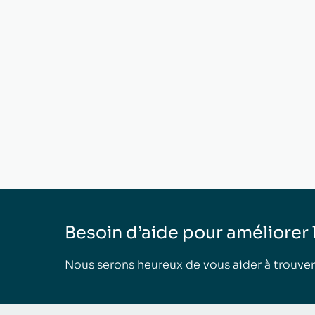
Besoin d’aide pour améliorer la
Nous serons heureux de vous aider à trouver