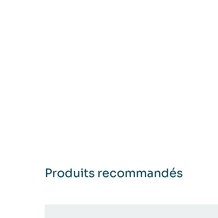
Produits recommandés