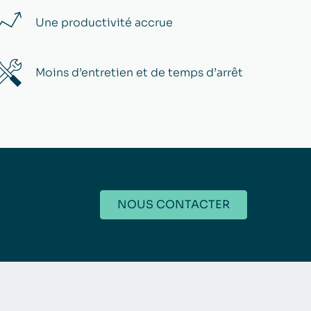
Une productivité accrue​
Moins d’entretien et de temps d’arrêt
NOUS CONTACTER