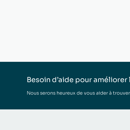
Besoin d’aide pour améliorer la
Nous serons heureux de vous aider à trouver