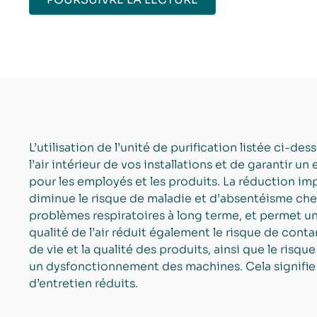
L’utilisation de l’unité de purification listée ci-d
l’air intérieur de vos installations et de garantir 
pour les employés et les produits. La réduction im
diminue le risque de maladie et d’absentéisme che
problèmes respiratoires à long terme, et permet un
qualité de l’air réduit également le risque de con
de vie et la qualité des produits, ainsi que le ri
un dysfonctionnement des machines. Cela signifie
d’entretien réduits.