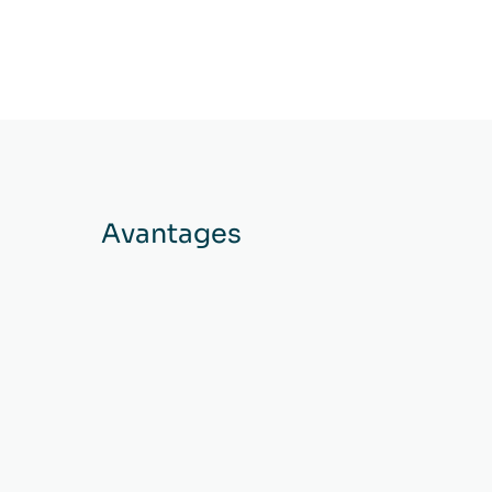
Avantages