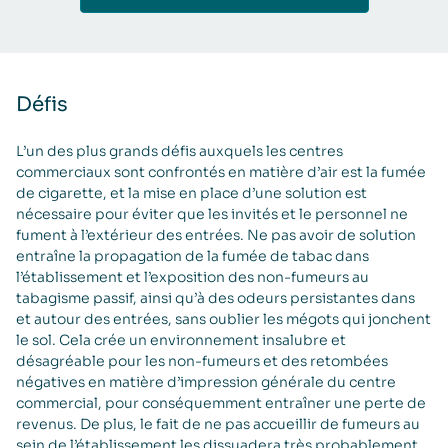
Défis
L’un des plus grands défis auxquels les centres
commerciaux sont confrontés en matière d’air est la fumée
de cigarette, et la mise en place d’une solution est
nécessaire pour éviter que les invités et le personnel ne
fument à l’extérieur des entrées. Ne pas avoir de solution
entraîne la propagation de la fumée de tabac dans
l’établissement et l’exposition des non-fumeurs au
tabagisme passif, ainsi qu’à des odeurs persistantes dans
et autour des entrées, sans oublier les mégots qui jonchent
le sol. Cela crée un environnement insalubre et
désagréable pour les non-fumeurs et des retombées
négatives en matière d’impression générale du centre
commercial, pour conséquemment entraîner une perte de
revenus. De plus, le fait de ne pas accueillir de fumeurs au
sein de l’établissement les dissuadera très probablement