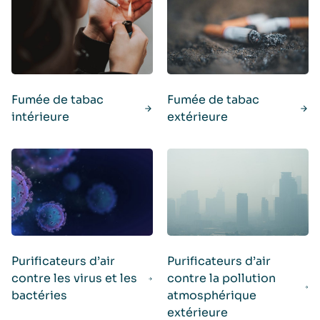
Fumée de tabac
Fumée de tabac
intérieure
extérieure
Purificateurs d’air
Purificateurs d’air
contre les virus et les
contre la pollution
bactéries
atmosphérique
extérieure