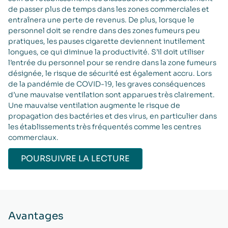
de passer plus de temps dans les zones commerciales et
entraînera une perte de revenus. De plus, lorsque le
personnel doit se rendre dans des zones fumeurs peu
pratiques, les pauses cigarette deviennent inutilement
longues, ce qui diminue la productivité. S’il doit utiliser
l’entrée du personnel pour se rendre dans la zone fumeurs
désignée, le risque de sécurité est également accru. Lors
de la pandémie de COVID-19, les graves conséquences
d’une mauvaise ventilation sont apparues très clairement.
Une mauvaise ventilation augmente le risque de
propagation des bactéries et des virus, en particulier dans
les établissements très fréquentés comme les centres
commerciaux.
POURSUIVRE LA LECTURE
Avantages