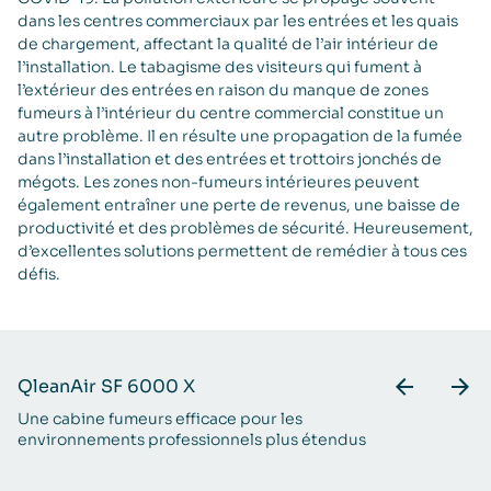
dans les centres commerciaux par les entrées et les quais
de chargement, affectant la qualité de l’air intérieur de
l’installation. Le tabagisme des visiteurs qui fument à
l’extérieur des entrées en raison du manque de zones
fumeurs à l’intérieur du centre commercial constitue un
autre problème. Il en résulte une propagation de la fumée
dans l’installation et des entrées et trottoirs jonchés de
mégots. Les zones non-fumeurs intérieures peuvent
également entraîner une perte de revenus, une baisse de
productivité et des problèmes de sécurité. Heureusement,
d’excellentes solutions permettent de remédier à tous ces
défis.
QleanAir SF 6000 X
Q
Une cabine fumeurs efficace pour les
Mo
environnements professionnels plus étendus
le