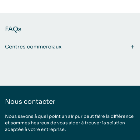
FAQs
Centres commerciaux
Nous contacter
Nous savons à quel point un air pur peut faire la différence
et sommes heureux de vous aider à trouver la solution
adaptée à votre entreprise.