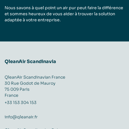
Nous savons à quel point un air pur peut faire la différence
et sommes heureux de vous aider à trouver la solution
adaptée à votre entreprise.
QleanAir Scandinavia
QleanAir Scandinavian France
30 Rue Godot de Mauroy
75 009 Paris
France
+33 153 304 153
info@qleanair.fr