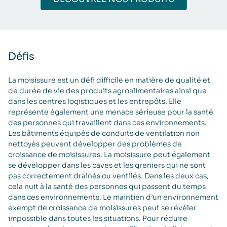
Défis
La moisissure est un défi difficile en matière de qualité et
de durée de vie des produits agroalimentaires ainsi que
dans les centres logistiques et les entrepôts. Elle
représente également une menace sérieuse pour la santé
des personnes qui travaillent dans ces environnements.
Les bâtiments équipés de conduits de ventilation non
nettoyés peuvent développer des problèmes de
croissance de moisissures. La moisissure peut également
se développer dans les caves et les greniers qui ne sont
pas correctement drainés ou ventilés. Dans les deux cas,
cela nuit à la santé des personnes qui passent du temps
dans ces environnements. Le maintien d’un environnement
exempt de croissance de moisissures peut se révéler
impossible dans toutes les situations. Pour réduire