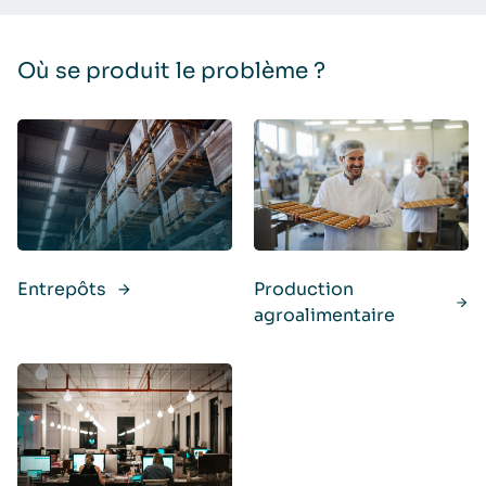
Où se produit le problème ?
Entrepôts
Production
agroalimentaire