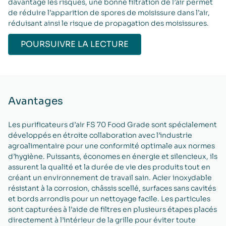
davantage les risques, une bonne filtration de l’air permet
de réduire l’apparition de spores de moisissure dans l’air,
réduisant ainsi le risque de propagation des moisissures.
POURSUIVRE LA LECTURE
Avantages
Les purificateurs d’air FS 70 Food Grade sont spécialement
développés en étroite collaboration avec l’industrie
agroalimentaire pour une conformité optimale aux normes
d’hygiène. Puissants, économes en énergie et silencieux, ils
assurent la qualité et la durée de vie des produits tout en
créant un environnement de travail sain. Acier inoxydable
résistant à la corrosion, châssis scellé, surfaces sans cavités
et bords arrondis pour un nettoyage facile. Les particules
sont capturées à l’aide de filtres en plusieurs étapes placés
directement à l’intérieur de la grille pour éviter toute