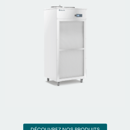
DÉCOUVREZ NOS PRODUITS