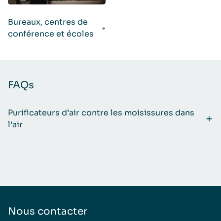
Bureaux, centres de
conférence et écoles
FAQs
Purificateurs d’air contre les moisissures dans
l’air
Nous contacter