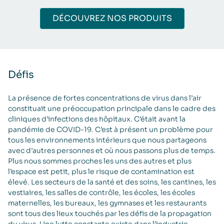
DÉCOUVREZ NOS PRODUITS
Défis
La présence de fortes concentrations de virus dans l’air
constituait une préoccupation principale dans le cadre des
cliniques d’infections des hôpitaux. C’était avant la
pandémie de COVID-19. C’est à présent un problème pour
tous les environnements intérieurs que nous partageons
avec d’autres personnes et où nous passons plus de temps.
Plus nous sommes proches les uns des autres et plus
l’espace est petit, plus le risque de contamination est
élevé. Les secteurs de la santé et des soins, les cantines, les
vestiaires, les salles de contrôle, les écoles, les écoles
maternelles, les bureaux, les gymnases et les restaurants
sont tous des lieux touchés par les défis de la propagation