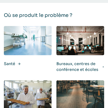
Où se produit le problème ?
Santé
Bureaux, centres de
conférence et écoles