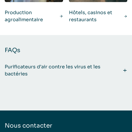
Production
Hôtels, casinos et
agroalimentaire
restaurants
FAQs
Purificateurs d’air contre les virus et les
bactéries
Nous contacter