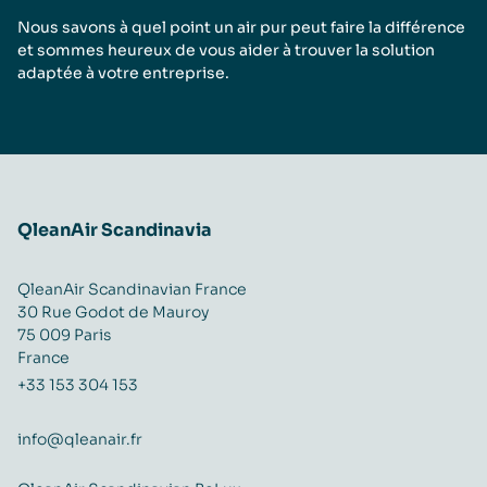
Nous savons à quel point un air pur peut faire la différence
et sommes heureux de vous aider à trouver la solution
adaptée à votre entreprise.
QleanAir Scandinavia
QleanAir Scandinavian France
30 Rue Godot de Mauroy
75 009 Paris
France
+33 153 304 153
info@qleanair.fr