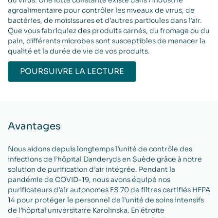
du virus. Une lutte constante existe dans l’industrie
agroalimentaire pour contrôler les niveaux de virus, de
bactéries, de moisissures et d’autres particules dans l’air.
Que vous fabriquiez des produits carnés, du fromage ou du
pain, différents microbes sont susceptibles de menacer la
qualité et la durée de vie de vos produits.
POURSUIVRE LA LECTURE
Avantages
Nous aidons depuis longtemps l’unité de contrôle des
infections de l’hôpital Danderyds en Suède grâce à notre
solution de purification d’air intégrée. Pendant la
pandémie de COVID-19, nous avons équipé nos
purificateurs d’air autonomes FS 70 de filtres certifiés HEPA
14 pour protéger le personnel de l’unité de soins intensifs
de l’hôpital universitaire Karolinska. En étroite