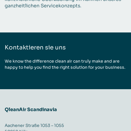
ganzheitlichen Servicekonzepts.
Kontaktieren sie uns
We know the difference clean air can truly make and are
happy to help you find the right solution for your business.
QleanAir Scandinavia
Aachener Straße 1053 – 1055