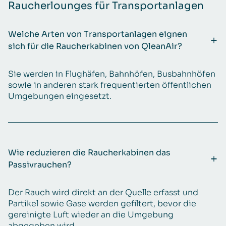
Raucherlounges für Transportanlagen
Welche Arten von Transportanlagen eignen
sich für die Raucherkabinen von QleanAir?
Sie werden in Flughäfen, Bahnhöfen, Busbahnhöfen
sowie in anderen stark frequentierten öffentlichen
Umgebungen eingesetzt.
Wie reduzieren die Raucherkabinen das
Passivrauchen?
Der Rauch wird direkt an der Quelle erfasst und
Partikel sowie Gase werden gefiltert, bevor die
gereinigte Luft wieder an die Umgebung
abgegeben wird.