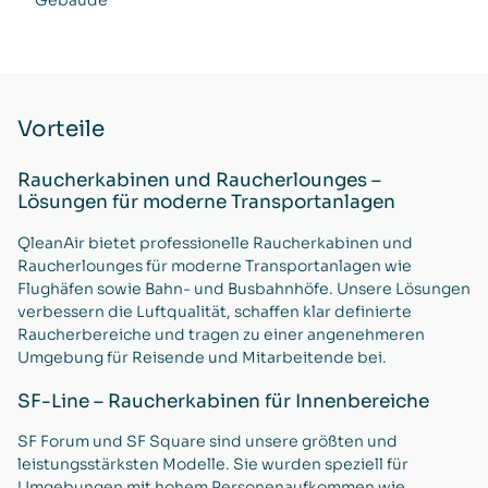
Gebäude
Vorteile
Raucherkabinen und Raucherlounges –
Lösungen für moderne Transportanlagen
QleanAir bietet professionelle Raucherkabinen und
Raucherlounges für moderne Transportanlagen wie
Flughäfen sowie Bahn- und Busbahnhöfe. Unsere Lösungen
verbessern die Luftqualität, schaffen klar definierte
Raucherbereiche und tragen zu einer angenehmeren
Umgebung für Reisende und Mitarbeitende bei.
SF-Line – Raucherkabinen für Innenbereiche
SF Forum und SF Square sind unsere größten und
leistungsstärksten Modelle. Sie wurden speziell für
Umgebungen mit hohem Personenaufkommen wie