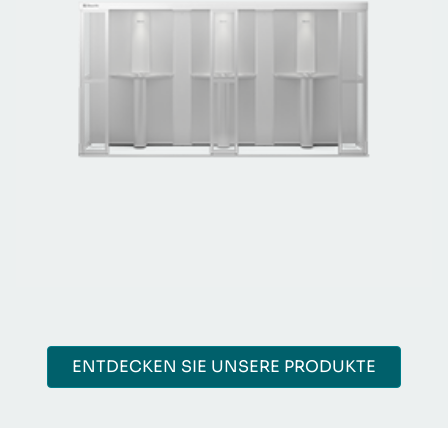
ENTDECKEN SIE UNSERE PRODUKTE