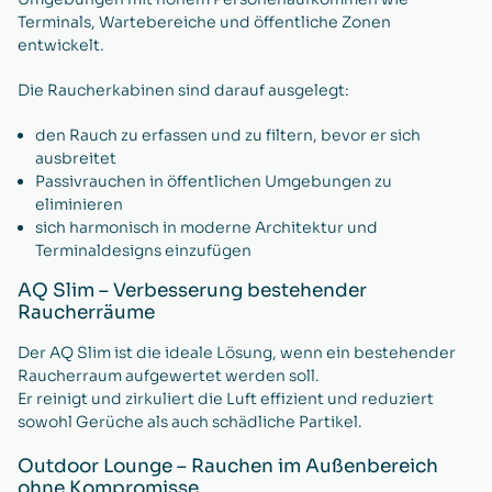
Terminals, Wartebereiche und öffentliche Zonen
entwickelt.
Die Raucherkabinen sind darauf ausgelegt:
den Rauch zu erfassen und zu filtern, bevor er sich
ausbreitet
Passivrauchen in öffentlichen Umgebungen zu
eliminieren
sich harmonisch in moderne Architektur und
Terminaldesigns einzufügen
AQ Slim – Verbesserung bestehender
Raucherräume
Der AQ Slim ist die ideale Lösung, wenn ein bestehender
Raucherraum aufgewertet werden soll.
Er reinigt und zirkuliert die Luft effizient und reduziert
sowohl Gerüche als auch schädliche Partikel.
Outdoor Lounge – Rauchen im Außenbereich
ohne Kompromisse