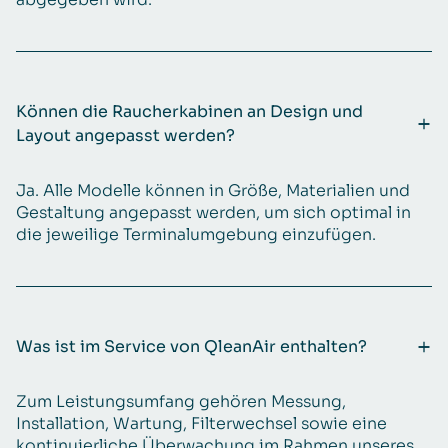
Können die Raucherkabinen an Design und
Layout angepasst werden?
Ja. Alle Modelle können in Größe, Materialien und
Gestaltung angepasst werden, um sich optimal in
die jeweilige Terminalumgebung einzufügen.
Was ist im Service von QleanAir enthalten?
Zum Leistungsumfang gehören Messung,
Installation, Wartung, Filterwechsel sowie eine
kontinuierliche Überwachung im Rahmen unseres