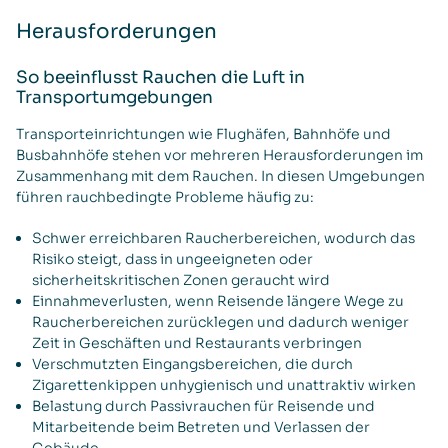
Herausforderungen
So beeinflusst Rauchen die Luft in
Transportumgebungen
Transporteinrichtungen wie Flughäfen, Bahnhöfe und
Busbahnhöfe stehen vor mehreren Herausforderungen im
Zusammenhang mit dem Rauchen. In diesen Umgebungen
führen rauchbedingte Probleme häufig zu:
Schwer erreichbaren Raucherbereichen, wodurch das
Risiko steigt, dass in ungeeigneten oder
sicherheitskritischen Zonen geraucht wird
Einnahmeverlusten, wenn Reisende längere Wege zu
Raucherbereichen zurücklegen und dadurch weniger
Zeit in Geschäften und Restaurants verbringen
Verschmutzten Eingangsbereichen, die durch
Zigarettenkippen unhygienisch und unattraktiv wirken
Belastung durch Passivrauchen für Reisende und
Mitarbeitende beim Betreten und Verlassen der