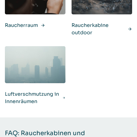
Raucherraum
Raucherkabine
outdoor
Luftverschmutzung in
Innenräumen
FAQ: Raucherkabinen und