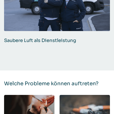
Saubere Luft als Dienstleistung
Welche Probleme können auftreten?