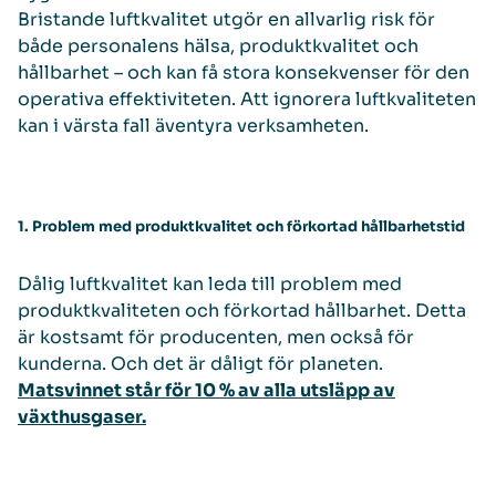
Bristande luftkvalitet utgör en allvarlig risk för
både personalens hälsa, produktkvalitet och
hållbarhet – och kan få stora konsekvenser för den
operativa effektiviteten. Att ignorera luftkvaliteten
kan i värsta fall äventyra verksamheten.
1. Problem med produktkvalitet och förkortad hållbarhetstid
Dålig luftkvalitet kan leda till problem med
produktkvaliteten och förkortad hållbarhet. Detta
är kostsamt för producenten, men också för
kunderna. Och det är dåligt för planeten.
Matsvinnet står för 10 % av alla utsläpp av
växthusgaser.