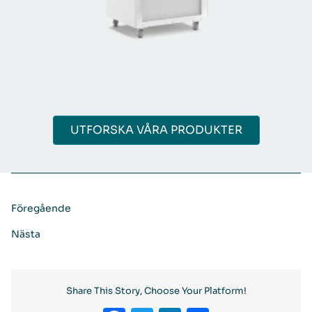
UTFORSKA VÅRA PRODUKTER
Föregående
Nästa
Share This Story, Choose Your Platform!