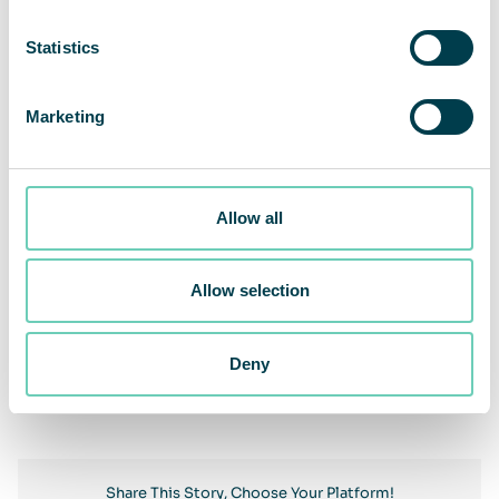
Statistics
Marketing
Allow all
Allow selection
Föregående
Deny
Nästa
Share This Story, Choose Your Platform!