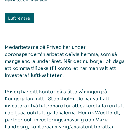
Key Account Manager
Luftrenare
Medarbetarna på Priveq har under
coronapandemin arbetat delvis hemma, som så
många andra under året. När det nu börjar bli dags
att komma tillbaka till kontoret har man valt att
investera i luftkvaliteten.
Priveq har sitt kontor på sjätte våningen på
Kungsgatan mitt i Stockholm. De har valt att
investera i två luftrenare för att säkerställa ren luft
i de ljusa och luftiga lokalerna. Henrik Westfeldt,
partner och investeringsansvarig och Maria
Lundborg, kontorsansvarig/assistent berättar.