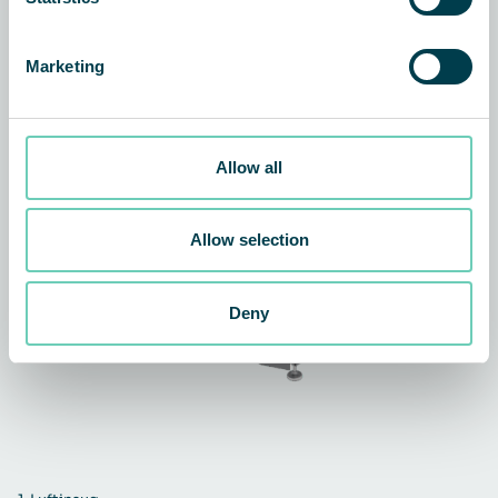
Marketing
Allow all
Allow selection
Deny