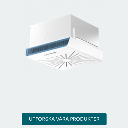
UTFORSKA VÅRA PRODUKTER