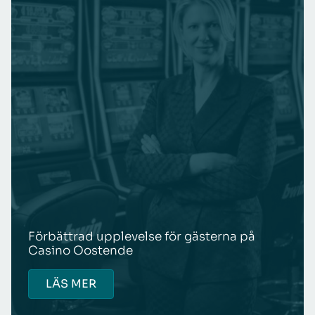
Förbättrad upplevelse för gästerna på
Casino Oostende
LÄS MER