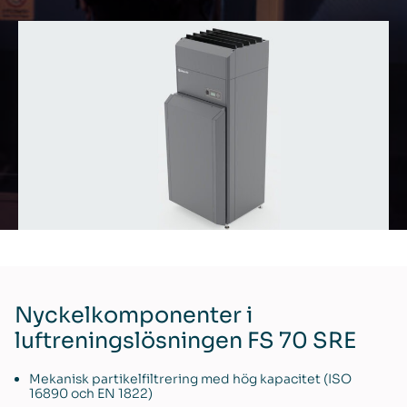
Nyckelkomponenter i
luftreningslösningen FS 70 SRE
Mekanisk partikelfiltrering med hög kapacitet (ISO
16890 och EN 1822)